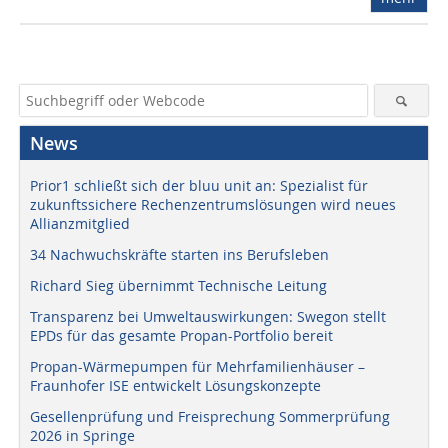
News
Prior1 schließt sich der bluu unit an: Spezialist für
zukunftssichere Rechenzentrumslösungen wird neues
Allianzmitglied
34 Nachwuchskräfte starten ins Berufsleben
Richard Sieg übernimmt Technische Leitung
Transparenz bei Umweltauswirkungen: Swegon stellt
EPDs für das gesamte Propan-Portfolio bereit
Propan-Wärmepumpen für Mehrfamilienhäuser –
Fraunhofer ISE entwickelt Lösungskonzepte
Gesellenprüfung und Freisprechung Sommerprüfung
2026 in Springe