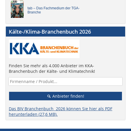
tab – Das Fachmedium der TGA-
Branche
Kälte-/Klima-Branchenbuch 2026
Finden Sie mehr als 4.000 Anbieter im KKA-
Branchenbuch der Kälte- und Klimatechnik!
Anbieter finden!
Das BIV Branchenbuch 2026 können Sie hier als PDF
herunterladen (27,6 MB).