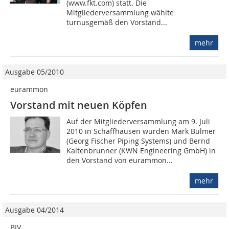
(www.fkt.com) statt. Die
Mitgliederversammlung wählte
turnusgemäß den Vorstand...
mehr
Ausgabe 05/2010
eurammon
Vorstand mit neuen Köpfen
Auf der Mitgliederversammlung am 9. Juli
2010 in Schaffhausen wurden Mark Bulmer
(Georg Fischer Piping Sys­tems) und Bernd
Kaltenbrunner (KWN Engineering GmbH) in
den Vorstand von eurammon...
mehr
Ausgabe 04/2014
BIV