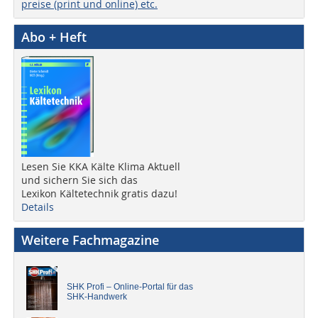
preise (print und online) etc.
Abo + Heft
Lesen Sie KKA Kälte Klima Aktuell
und sichern Sie sich das
Lexikon Kältetechnik gratis dazu!
Details
Weitere Fachmagazine
SHK Profi – Online-Portal für das
SHK-Handwerk