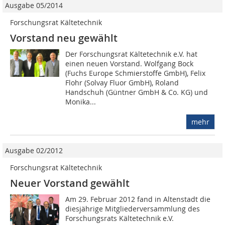
Ausgabe 05/2014
Forschungsrat Kältetechnik
Vorstand neu gewählt
Der Forschungsrat Kältetechnik e.V. hat
einen neuen Vorstand. Wolfgang Bock
(Fuchs Europe Schmierstoffe GmbH), Felix
Flohr (Solvay Fluor GmbH), Roland
Handschuh (Güntner GmbH & Co. KG) und
Monika...
mehr
Ausgabe 02/2012
Forschungsrat Kältetechnik
Neuer Vorstand gewählt
Am 29. Februar 2012 fand in Altenstadt die
diesjährige Mitgliederversammlung des
Forschungsrats Kältetechnik e.V.