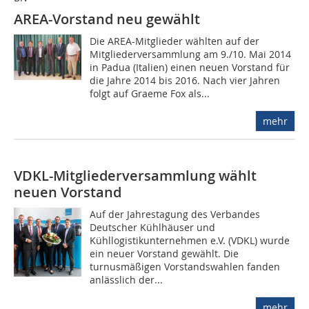
AREA-Vorstand neu gewählt
Die AREA-Mitglieder wählten auf der
Mitgliederversammlung am 9./10. Mai 2014
in Padua (Italien) einen neuen Vorstand für
die Jahre 2014 bis 2016. Nach vier Jahren
folgt auf Graeme Fox als...
mehr
VDKL-Mitgliederversammlung wählt
neuen Vorstand
Auf der Jahrestagung des Verbandes
Deutscher Kühlhäuser und
Kühllogistikunternehmen e.V. (VDKL) wurde
ein neuer Vorstand gewählt. Die
turnusmäßigen Vorstandswahlen fanden
anlässlich der...
mehr