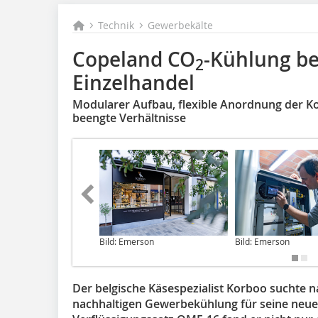
Technik
Gewerbekälte
Copeland CO
-Kühlung be
2
Einzelhandel
Modularer Aufbau, flexible Anordnung der 
beengte Verhältnisse
Bild: Emerson
Bild: Emerson
Der belgische Käsespezialist Korboo suchte n
nachhaltigen Gewerbekühlung für seine neue 