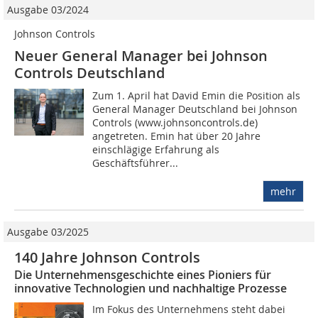
Ausgabe 03/2024
Johnson Controls
Neuer General Manager bei Johnson
Controls Deutschland
Zum 1. April hat David Emin die Position als
General Manager Deutschland bei Johnson
Controls (www.johnsoncontrols.de)
angetreten. Emin hat über 20 Jahre
einschlägige Erfahrung als
Geschäftsführer...
mehr
Ausgabe 03/2025
140 Jahre Johnson Controls
Die Unternehmensgeschichte eines Pioniers für
innovative Technologien und nachhaltige Prozesse
Im Fokus des Unternehmens steht dabei