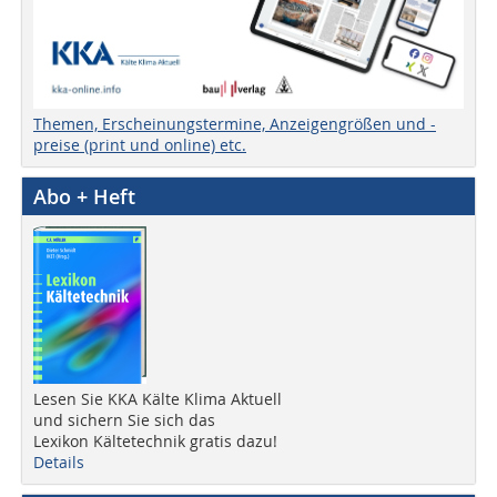
Themen, Erscheinungstermine, Anzeigengrößen und -
preise (print und online) etc.
Abo + Heft
Lesen Sie KKA Kälte Klima Aktuell
und sichern Sie sich das
Lexikon Kältetechnik gratis dazu!
Details