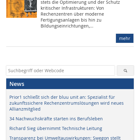
stets die Optimierung und der Schutz
kritischer Infrastrukturen: Von
Rechenzentren über moderne
Fertigungsanlagen bis hin zu
Bildungseinrichtungen,...
mehr
News
Prior1 schließt sich der bluu unit an: Spezialist für
zukunftssichere Rechenzentrumslösungen wird neues
Allianzmitglied
34 Nachwuchskräfte starten ins Berufsleben
Richard Sieg übernimmt Technische Leitung
Transparenz bei Umweltauswirkungen: Swegon stellt