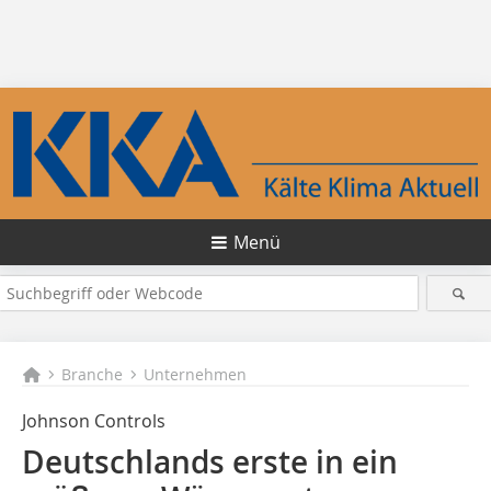
Menü
Branche
Unternehmen
Johnson Controls
Deutschlands erste in ein