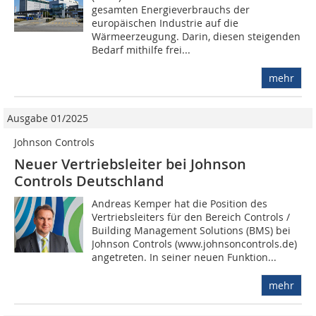
gesamten Energieverbrauchs der
europäischen Industrie auf die
Wärmeerzeugung. Darin, diesen steigenden
Bedarf mithilfe frei...
mehr
Ausgabe 01/2025
Johnson Controls
Neuer Vertriebsleiter bei Johnson
Controls Deutschland
Andreas Kemper hat die Position des
Vertriebsleiters für den Bereich Controls /
Building Management Solutions (BMS) bei
Johnson Controls (www.johnsoncontrols.de)
angetreten. In seiner neuen Funktion...
mehr