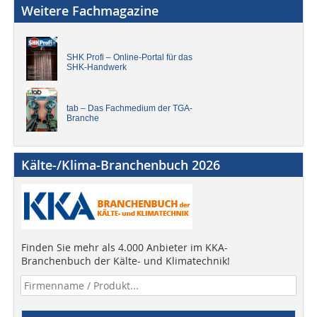
Weitere Fachmagazine
SHK Profi – Online-Portal für das
SHK-Handwerk
tab – Das Fachmedium der TGA-
Branche
Kälte-/Klima-Branchenbuch 2026
Finden Sie mehr als 4.000 Anbieter im KKA-
Branchenbuch der Kälte- und Klimatechnik!