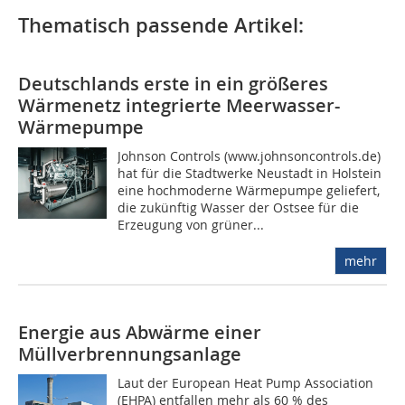
Thematisch passende Artikel:
Deutschlands erste in ein größeres
Wärmenetz integrierte Meerwasser-
Wärmepumpe
Johnson Controls (www.johnsoncontrols.de)
hat für die Stadtwerke Neustadt in Holstein
eine hochmoderne Wärmepumpe geliefert,
die zukünftig Wasser der Ostsee für die
Erzeugung von grüner...
mehr
Energie aus Abwärme einer
Müllverbrennungsanlage
Laut der European Heat Pump Association
(EHPA) entfallen mehr als 60 % des