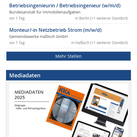
Betriebsingenieurin / Betriebsingenieur (w/m/d)
Bundesanstalt für Immobilienaufgaben
vor 1 Tag
in Berlin (+1 weiterer Standort)
Monteur/-in Netzbetrieb Strom (m/w/d)
Gemeindewerke Haßloch GmbH
vor 1 Tag
in Haßloch (+1 weiterer Standort)
Mehr Stellen
Mediadaten