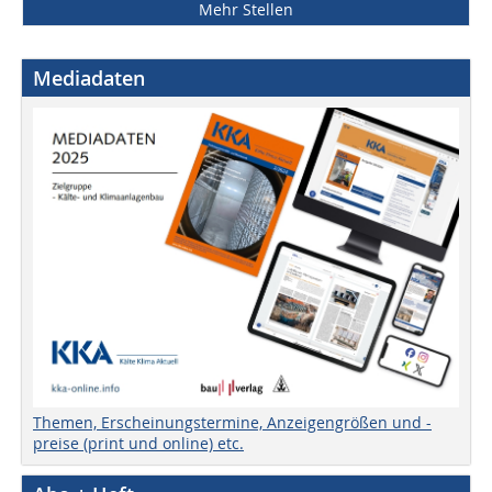
Mehr Stellen
Mediadaten
Themen, Erscheinungstermine, Anzeigengrößen und -
preise (print und online) etc.