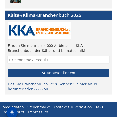
Kälte-/Klima-Branchenbuch 2026
Finden Sie mehr als 4.000 Anbieter im KKA-
Branchenbuch der Kälte- und Klimatechnik!
Anbieter finden!
Das BIV Branchenbuch 2026 können Sie hier als PDF
herunterladen (27,6 MB).
Mediadaten
Stellenmarkt
Kontakt zur Redaktion
AGB
Datenschutz
Impressum