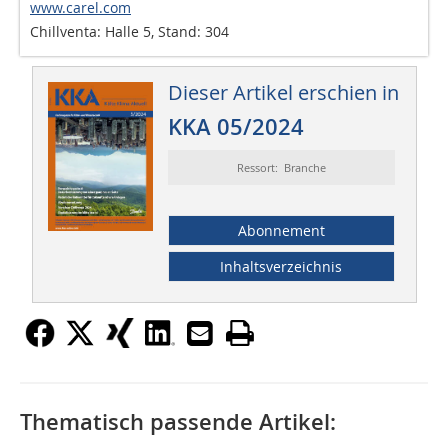
www.carel.com
Chillventa: Halle 5, Stand: 304
Dieser Artikel erschien in
KKA 05/2024
Ressort: Branche
Abonnement
Inhaltsverzeichnis
Thematisch passende Artikel: