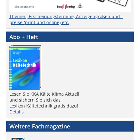
Themen, Erscheinungstermine, Anzeigengrößen und -
preise (print und online) etc.
Abo + Heft
Lesen Sie KKA Kälte Klima Aktuell
und sichern Sie sich das
Lexikon Kältetechnik gratis dazu!
Details
Weitere Fachmagazine