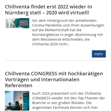
Chillventa findet erst 2022 wieder in
Nürnberg statt – 2020 wird virtuell!
Vor dem Hintergrund der anhaltenden
Corona-Pandemie und ihren Auswirkungen
auf die Weltwirtschaft hat die
NürnbergMesse in enger Abstimmung mit
dem Messebeirat entschieden, die
Chillventa 2020 nicht...
mehr
Chillventa CONGRESS mit hochkarätigen
Vorträgen und internationalen
Referenten
Auch 2024 präsentiert sich der Chillventa
CONGRESS wieder mit den Top-Themen der
Branche in vier großen Blöcken. Die
angereisten Fachleute können sich hier