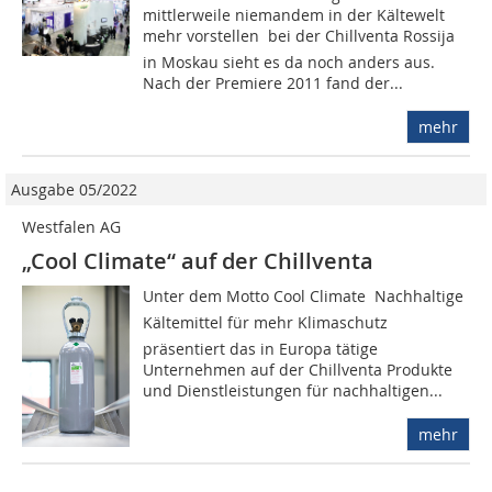
mittlerweile niemandem in der Kältewelt
mehr vorstellen  bei der Chillventa Rossija
in Moskau sieht es da noch anders aus.
Nach der Premiere 2011 fand der...
mehr
Ausgabe 05/2022
Westfalen AG
„Cool Climate“ auf der Chillventa
Unter dem Motto Cool Climate  Nachhaltige
Kältemittel für mehr Klimaschutz
präsentiert das in Europa tätige
Unternehmen auf der Chillventa Produkte
und Dienstleistungen für nachhaltigen...
mehr