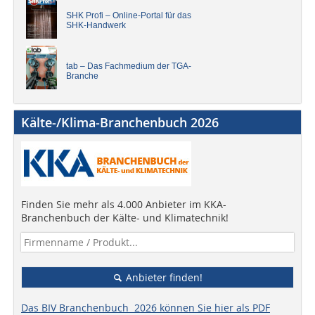
SHK Profi – Online-Portal für das
SHK-Handwerk
tab – Das Fachmedium der TGA-
Branche
Kälte-/Klima-Branchenbuch 2026
Finden Sie mehr als 4.000 Anbieter im KKA-
Branchenbuch der Kälte- und Klimatechnik!
Anbieter finden!
Das BIV Branchenbuch 2026 können Sie hier als PDF