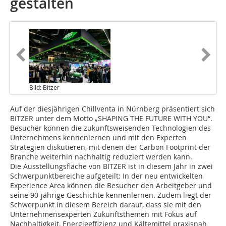
gestalten
Bild: Bitzer
Auf der diesjährigen Chillventa in Nürnberg präsentiert sich
BITZER unter dem Motto „SHAPING THE FUTURE WITH YOU“.
Besucher können die zukunftsweisenden Technologien des
Unternehmens kennenlernen und mit den Experten
Strategien diskutieren, mit denen der Carbon Footprint der
Branche weiterhin nachhaltig reduziert werden kann.
Die Ausstellungsfläche von BITZER ist in diesem Jahr in zwei
Schwerpunktbereiche aufgeteilt: In der neu entwickelten
Experience Area können die Besucher den Arbeitgeber und
seine 90-jährige Geschichte kennenlernen. Zudem liegt der
Schwerpunkt in diesem Bereich darauf, dass sie mit den
Unternehmensexperten Zukunftsthemen mit Fokus auf
Nachhaltigkeit, Energieeffizienz und Kältemittel praxisnah