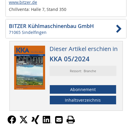
www.bitzer.de
Chillventa: Halle 7, Stand 350
BITZER Kühlmaschinenbau GmbH
71065 Sindelfingen
Dieser Artikel erschien in
KKA 05/2024
Ressort: Branche
Abonnement
Inhaltsverzeichnis