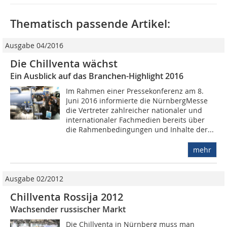
Thematisch passende Artikel:
Ausgabe 04/2016
Die Chillventa wächst
Ein Ausblick auf das Branchen-Highlight 2016
Im Rahmen einer Pressekonferenz am 8.
Juni 2016 informierte die NürnbergMesse
die Vertreter zahlreicher nationaler und
internationaler Fachmedien bereits über
die Rahmenbedingungen und Inhalte der...
mehr
Ausgabe 02/2012
Chillventa Rossija 2012
Wachsender russischer Markt
Die Chillventa in Nürnberg muss man