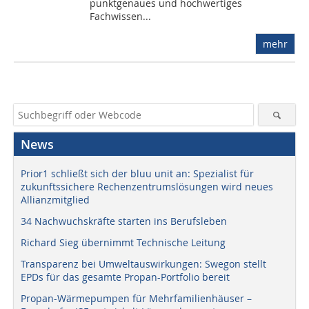
punktgenaues und hochwertiges
Fachwissen...
mehr
News
Prior1 schließt sich der bluu unit an: Spezialist für
zukunftssichere Rechenzentrumslösungen wird neues
Allianzmitglied
34 Nachwuchskräfte starten ins Berufsleben
Richard Sieg übernimmt Technische Leitung
Transparenz bei Umweltauswirkungen: Swegon stellt
EPDs für das gesamte Propan-Portfolio bereit
Propan-Wärmepumpen für Mehrfamilienhäuser –