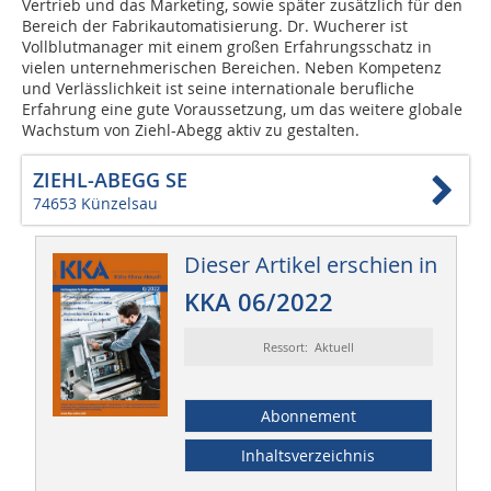
Vertrieb und das Marketing, sowie später zusätzlich für den
Bereich der Fabrikautomatisierung. Dr. Wucherer ist
Vollblutmanager mit einem großen Erfahrungsschatz in
vielen unternehmerischen Bereichen. Neben Kompetenz
und Verlässlichkeit ist seine internationale berufliche
Erfahrung eine gute Voraussetzung, um das weitere globale
Wachstum von Ziehl-Abegg aktiv zu gestalten.
ZIEHL-ABEGG SE
74653 Künzelsau
Dieser Artikel erschien in
KKA 06/2022
Ressort: Aktuell
Abonnement
Inhaltsverzeichnis