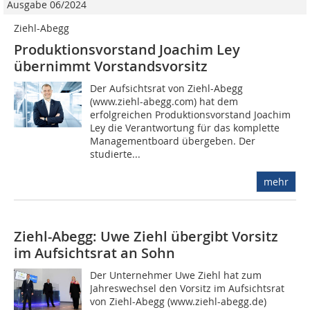
Ausgabe 06/2024
Ziehl-Abegg
Produktionsvorstand Joachim Ley
übernimmt Vorstandsvorsitz
Der Aufsichtsrat von Ziehl-Abegg
(www.ziehl-abegg.com) hat dem
erfolgreichen Produktionsvorstand Joachim
Ley die Verantwortung für das komplette
Managementboard übergeben. Der
studierte...
mehr
Ziehl-Abegg: Uwe Ziehl übergibt Vorsitz
im Aufsichtsrat an Sohn
Der Unternehmer Uwe Ziehl hat zum
Jahreswechsel den Vorsitz im Aufsichtsrat
von Ziehl-Abegg (www.ziehl-abegg.de)