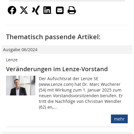
Thematisch passende Artikel:
Ausgabe 06/2024
Lenze
Veränderungen im Lenze-Vorstand
Der Aufsichtsrat der Lenze SE
(www.Lenze.com) hat Dr. Marc Wucherer
(54) mit Wirkung zum 1. Januar 2025 zum
neuen Vorstandsvorsitzenden berufen. Er
tritt die Nachfolge von Christian Wendler
(62) an,...
mehr