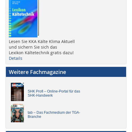
Lesen Sie KKA Kälte Klima Aktuell
und sichern Sie sich das
Lexikon Kältetechnik gratis dazu!
Details
Weitere Fachmagazine
SHK Profi – Online-Portal für das
SHK-Handwerk
tab – Das Fachmedium der TGA-
Branche