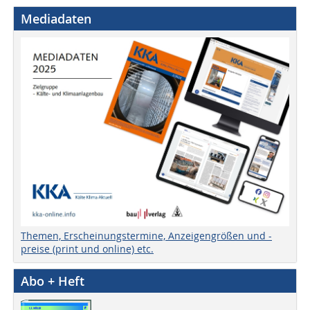
Mediadaten
Themen, Erscheinungstermine, Anzeigengrößen und -
preise (print und online) etc.
Abo + Heft