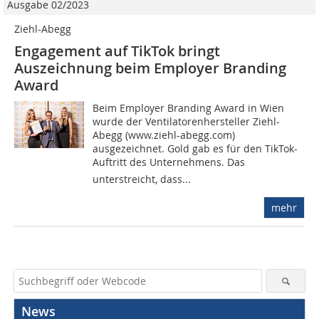
Ausgabe 02/2023
Ziehl-Abegg
Engagement auf TikTok bringt
Auszeichnung beim Employer Branding
Award
Beim Employer Branding Award in Wien
wurde der Ventilatorenhersteller Ziehl-
Abegg (www.ziehl-abegg.com)
ausgezeichnet. Gold gab es für den TikTok-
Auftritt des Unternehmens. Das
unterstreicht, dass...
mehr
News