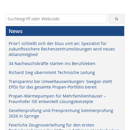
News
Prior1 schließt sich der bluu unit an: Spezialist für
zukunftssichere Rechenzentrumslösungen wird neues
Allianzmitglied
34 Nachwuchskräfte starten ins Berufsleben
Richard Sieg übernimmt Technische Leitung
Transparenz bei Umweltauswirkungen: Swegon stellt
EPDs für das gesamte Propan-Portfolio bereit
Propan-Wärmepumpen für Mehrfamilienhäuser –
Fraunhofer ISE entwickelt Lösungskonzepte
Gesellenprüfung und Freisprechung Sommerprüfung
2026 in Springe
Feierliche Zeugnisverleihung für den ersten