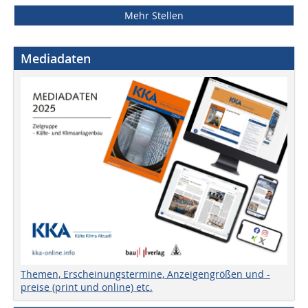
Mehr Stellen
Mediadaten
Themen, Erscheinungstermine, Anzeigengrößen und -
preise (print und online) etc.