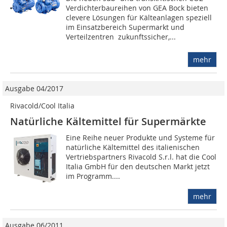
Verdichterbaureihen von GEA Bock bieten
clevere Lösungen für Kälteanlagen speziell
im Einsatzbereich Supermarkt und
Verteilzentren  zukunftssicher,...
mehr
Ausgabe 04/2017
Rivacold/Cool Italia
Natürliche Kältemittel für Supermärkte
Eine Reihe neuer Produkte und Systeme für
natürliche Kältemittel des italienischen
Vertriebspartners Rivacold S.r.l. hat die Cool
Italia GmbH für den deutschen Markt jetzt
im Programm....
mehr
Ausgabe 06/2011