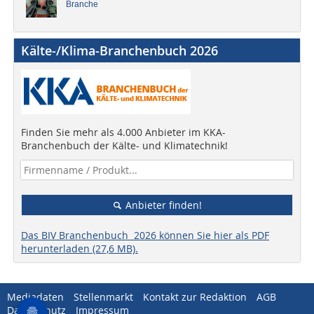
Branche
Kälte-/Klima-Branchenbuch 2026
Finden Sie mehr als 4.000 Anbieter im KKA-
Branchenbuch der Kälte- und Klimatechnik!
Anbieter finden!
Das BIV Branchenbuch 2026 können Sie hier als PDF
herunterladen (27,6 MB).
Mediadaten
Stellenmarkt
Kontakt zur Redaktion
AGB
Datenschutz
Impressum