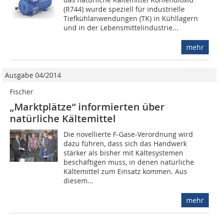
(R744) wurde speziell für industrielle
Tiefkühlanwendungen (TK) in Kühllagern
und in der Lebensmittelindustrie...
mehr
Ausgabe 04/2014
Fischer
„Marktplätze“ informierten über
natürliche Kältemittel
Die novellierte F-Gase-Verordnung wird
dazu führen, dass sich das Handwerk
stärker als bisher mit Kältesystemen
beschäftigen muss, in denen natürliche
Kältemittel zum Einsatz kommen. Aus
diesem...
mehr