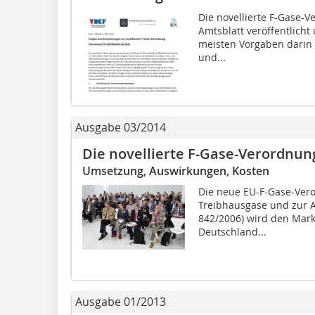
Die novellierte F-Gase-
Amtsblatt veröffentlicht 
meisten Vorgaben darin 
und...
Ausgabe 03/2014
Die novellierte F-Gase-Verordnun
Umsetzung, Auswirkungen, Kosten
Die neue EU-F-Gase-Vero
Treibhausgase und zur 
842/2006) wird den Markt
Deutschland...
Ausgabe 01/2013