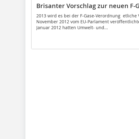
Brisanter Vorschlag zur neuen F
2013 wird es bei der F-Gase-Verordnung etlich
November 2012 vom EU-Parlament veröffentlichte
Januar 2012 hatten Umwelt- und...