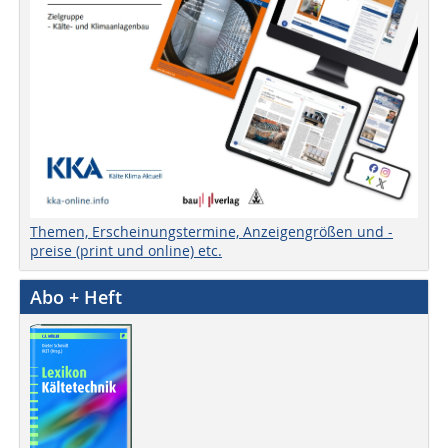
Themen, Erscheinungstermine, Anzeigengrößen und -
preise (print und online) etc.
Abo + Heft