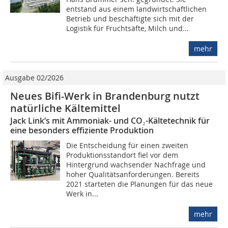
entstand aus einem landwirtschaftlichen
Betrieb und beschäftigte sich mit der
Logistik für Fruchtsäfte, Milch und...
mehr
Ausgabe 02/2026
Neues Bifi-Werk in Brandenburg nutzt
natürliche Kältemittel
Jack Link‘s mit Ammoniak- und CO₂-Kältetechnik für
eine besonders effiziente Produktion
Die Entscheidung für einen zweiten
Produktionsstandort fiel vor dem
Hintergrund wachsender Nachfrage und
hoher Qualitätsanforderungen. Bereits
2021 starteten die Planungen für das neue
Werk in...
mehr