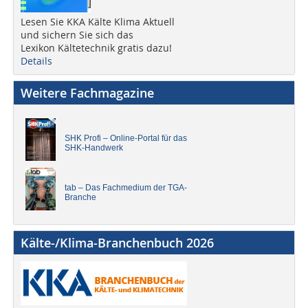
Lesen Sie KKA Kälte Klima Aktuell
und sichern Sie sich das
Lexikon Kältetechnik gratis dazu!
Details
Weitere Fachmagazine
SHK Profi – Online-Portal für das
SHK-Handwerk
tab – Das Fachmedium der TGA-
Branche
Kälte-/Klima-Branchenbuch 2026