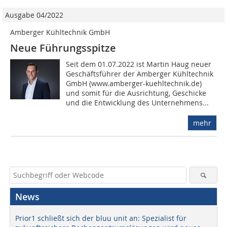
Ausgabe 04/2022
Amberger Kühltechnik GmbH
Neue Führungsspitze
Seit dem 01.07.2022 ist Martin Haug neuer
Geschäftsführer der Amberger Kühltechnik
GmbH (www.amberger-kuehltechnik.de)
und somit für die Ausrichtung, Geschicke
und die Entwicklung des Unternehmens...
mehr
News
Prior1 schließt sich der bluu unit an: Spezialist für