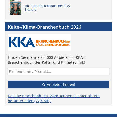
tab – Das Fachmedium der TGA-
Branche
Kälte-/Klima-Branchenbuch 2026
Finden Sie mehr als 4.000 Anbieter im KKA-
Branchenbuch der Kälte- und Klimatechnik!
Anbieter finden!
Das BIV Branchenbuch 2026 können Sie hier als PDF
herunterladen (27,6 MB).