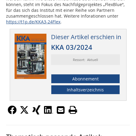
können, steht im Fokus des Nachfolgeprojektes „FlexBlue“,
für das sich das Institut mit einer Reihe von Partnern
zusammengeschlossen hat. Weitere Inforationen unter
https://t1p.de/KKA3-24Flex
.
Dieser Artikel erschien in
KKA 03/2024
Ressort: Aktuell
Abonnement
Inhaltsverzeichnis