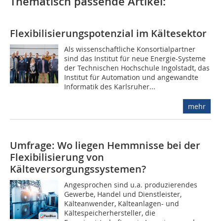
Thematisch passende Artikel:
Flexibilisierungspotenzial im Kältesektor
Als wissenschaftliche Konsortialpartner
sind das Institut für neue Energie-Systeme
der Technischen Hochschule Ingolstadt, das
Institut für Automation und angewandte
Informatik des Karlsruher...
mehr
Umfrage: Wo liegen Hemmnisse bei der
Flexibilisierung von
Kälteversorgungssystemen?
Angesprochen sind u.a. produzierendes
Gewerbe, Handel und Dienstleister,
Kälteanwender, Kälteanlagen- und
Kältespeicherhersteller, die