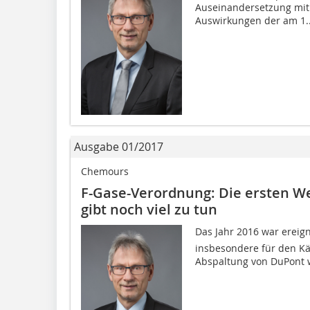
Auseinandersetzung mit 
Auswirkungen der am 1..
Ausgabe 01/2017
Chemours
F-Gase-Verordnung: Die ersten Wei
gibt noch viel zu tun
Das Jahr 2016 war ereign
insbesondere für den Käl
Abspaltung von DuPont 