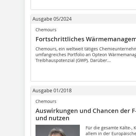
Ausgabe 05/2024
Chemours
Fortschrittliches Wärmemanage
Chemours, ein weltweit tätiges Chemieunternehme
umfangreiches Portfolio an Opteon Wärmemana
Treibhauspotenzial (GWP). Darüber...
Ausgabe 01/2018
Chemours
Auswirkungen und Chancen der F
und nutzen
Für die gesamte Kälte-
allem in der Europäische