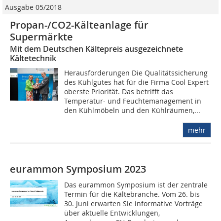
Ausgabe 05/2018
Propan-/CO2-Kälteanlage für
Supermärkte
Mit dem Deutschen Kältepreis ausgezeichnete
Kältetechnik
Herausforderungen Die Qualitätssicherung
des Kühlgutes hat für die Firma Cool Expert
oberste Priorität. Das betrifft das
Temperatur- und Feuchtemanagement in
den Kühlmöbeln und den Kühlräumen,...
mehr
eurammon Symposium 2023
Das eurammon Symposium ist der zentrale
Termin für die Kältebranche. Vom 26. bis
30. Juni erwarten Sie informative Vorträge
über aktuelle Entwicklungen,