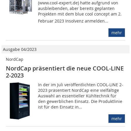
(www.cool-expert.de) hatte aufgrund von
ausbleibenden, aber bereits geplanten
Projekten mit dem blue cool concept am 2.
Februar 2023 Insolvenz anmelden...
mehr
Ausgabe 04/2023
NordCap
NordCap präsentiert die neue COOL-LINE
2-2023
In der im Juli veröffentlichten COOL-LINE 2-
2023 präsentiert NordCap eine vielfältige
Auswahl an essentieller Kühltechnik für
den gewerblichen Einsatz. Die Produktlinie
ist für den Einsatz in...
mehr