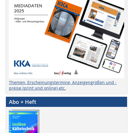
Themen, Erscheinungstermine, Anzeigengrößen und -
preise (print und online) etc.
Abo + Heft