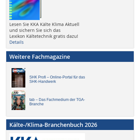
Lesen Sie KKA Kälte Klima Aktuell
und sichern Sie sich das
Lexikon Kältetechnik gratis dazu!
Details
Weitere Fachmagazine
SHK Profi – Online-Portal für das
SHK-Handwerk
tab – Das Fachmedium der TGA-
Branche
Kälte-/Klima-Branchenbuch 2026