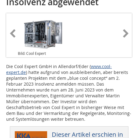
Insolvenz abgewendet
Bild: Cool Expert
Die Cool Expert GmbH in Allendorf/Eder (
www.cool-
expert.de
) hatte aufgrund von ausbleibenden, aber bereits
geplanten Projekten mit dem „blue cool concept“ am 2.
Februar 2023 Insolvenz anmelden müssen. Das
Unternehmen wurde nun am 28. Juni 2023 von dem
Immobilienexperten, Eigentümer und Verwalter Martin
Müller übernommen. Der Investor wird den
Geschäftsbetrieb von Cool Expert in bisheriger Weise mit
dem Bau und der Vermarktung der Regelgeräte, Monitoring-
und Systemlösungen weiter betreuen.
Dieser Artikel erschien in