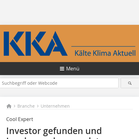
Menü
Branche
Unternehmen
Cool Expert
Investor gefunden und