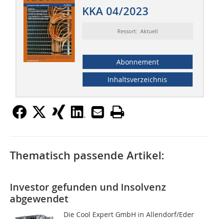
KKA 04/2023
Ressort: Aktuell
Abonnement
Inhaltsverzeichnis
Thematisch passende Artikel:
Investor gefunden und Insolvenz
abgewendet
Die Cool Expert GmbH in Allendorf/Eder