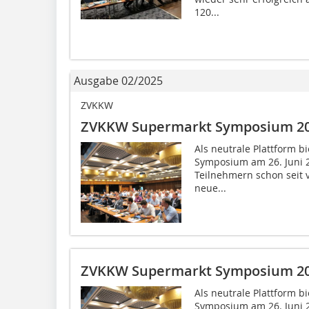
120...
Ausgabe 02/2025
ZVKKW
ZVKKW Supermarkt Symposium 2
Als neutrale Plattform 
Symposium am 26. Juni 
Teilnehmern schon seit 
neue...
ZVKKW Supermarkt Symposium 2
Als neutrale Plattform 
Symposium am 26. Juni 