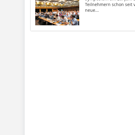
Teilnehmern schon seit 
neue...