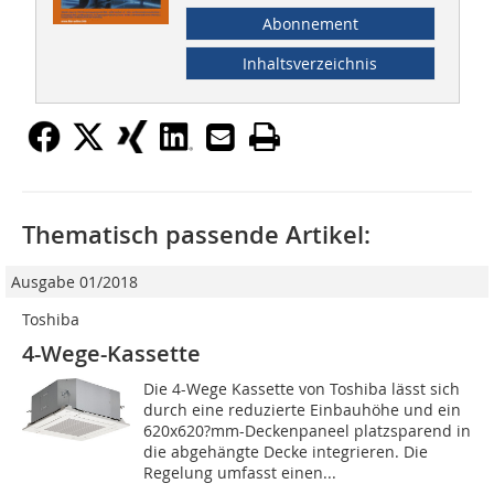
Abonnement
Inhaltsverzeichnis
Thematisch passende Artikel:
Ausgabe 01/2018
Toshiba
4-Wege-Kassette
Die 4-Wege Kassette von Toshiba lässt sich
durch eine reduzierte Einbauhöhe und ein
620x620?mm-Deckenpaneel platzsparend in
die abgehängte Decke integrieren. Die
Regelung umfasst einen...