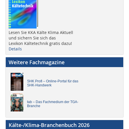
Lesen Sie KKA Kälte Klima Aktuell
und sichern Sie sich das
Lexikon Kältetechnik gratis dazu!
Details
Weitere Fachmagazine
SHK Profi – Online-Portal für das
SHK-Handwerk
tab – Das Fachmedium der TGA-
Branche
Kälte-/Klima-Branchenbuch 2026