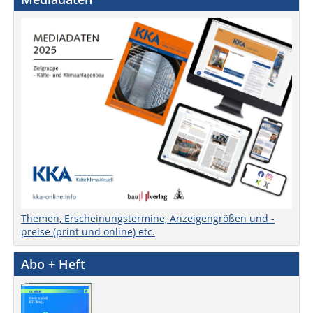
Themen, Erscheinungstermine, Anzeigengrößen und -
preise (print und online) etc.
Abo + Heft