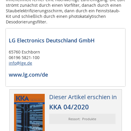
strömt zunächst durch einen Vorfilter, danach durch einen
Staubelektrifizierungsschirm, dann durch ein Feinststaub-
Kit und schließlich durch einen photokatalytischen
Desodorierungsfilter.
LG Electronics Deutschland GmbH
65760 Eschborn
06196 5821-100
info@lge.de
www.lg.com/de
Dieser Artikel erschien in
KKA 04/2020
Ressort: Produkte