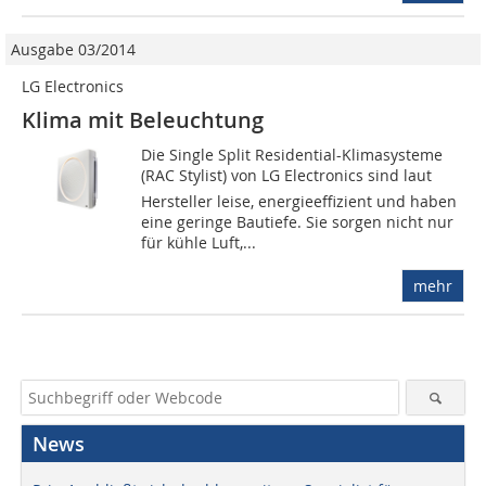
Ausgabe 03/2014
LG Electronics
Klima mit Beleuchtung
Die Single Split Residential-Klimasysteme
(RAC Stylist) von LG Electronics sind laut
Hersteller leise, energieeffizient und haben
eine geringe Bautiefe. Sie sorgen nicht nur
für kühle Luft,...
mehr
News