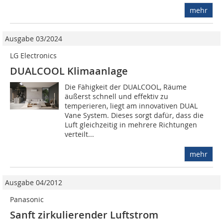
mehr
Ausgabe 03/2024
LG Electronics
DUALCOOL Klimaanlage
Die Fähigkeit der DUALCOOL, Räume
äußerst schnell und effektiv zu
temperieren, liegt am innovativen DUAL
Vane System. Dieses sorgt dafür, dass die
Luft gleichzeitig in mehrere Richtungen
verteilt...
mehr
Ausgabe 04/2012
Panasonic
Sanft zirkulierender Luftstrom