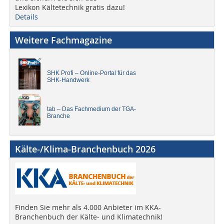
Lexikon Kältetechnik gratis dazu!
Details
Weitere Fachmagazine
SHK Profi – Online-Portal für das
SHK-Handwerk
tab – Das Fachmedium der TGA-
Branche
Kälte-/Klima-Branchenbuch 2026
Finden Sie mehr als 4.000 Anbieter im KKA-
Branchenbuch der Kälte- und Klimatechnik!