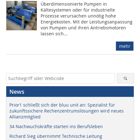
Überdimensionierte Pumpen in
Kältesystemen oder für industrielle
Prozesse verursachen unnötig hohe
Energiekosten. Mit der Leistungsanpassung
von Pumpen und ihren Antriebsmotoren
lassen sich...
mehr
News
Prior1 schließt sich der bluu unit an: Spezialist für
zukunftssichere Rechenzentrumslösungen wird neues
Allianzmitglied
34 Nachwuchskräfte starten ins Berufsleben
Richard Sieg übernimmt Technische Leitung