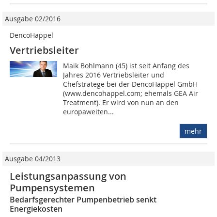
Ausgabe 02/2016
DencoHappel
Vertriebsleiter
Maik Bohlmann (45) ist seit Anfang des
Jahres 2016 Vertriebsleiter und
Chefstratege bei der DencoHappel GmbH
(www.dencohappel.com; ehemals GEA Air
Treatment). Er wird von nun an den
europaweiten...
mehr
Ausgabe 04/2013
Leistungsanpassung von
Pumpensystemen
Bedarfsgerechter Pumpenbetrieb senkt
Energiekosten