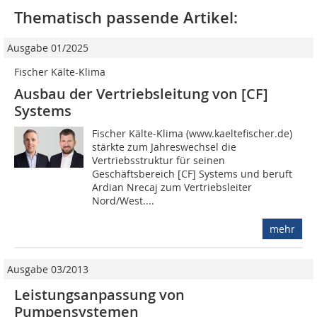
Thematisch passende Artikel:
Ausgabe 01/2025
Fischer Kälte-Klima
Ausbau der Vertriebs­leitung von [CF]
Systems
Fischer Kälte-Klima (www.kaeltefischer.de)
stärkte zum Jahreswechsel die
Vertriebsstruktur für seinen
Geschäftsbereich [CF] Systems und beruft
Ardian Nrecaj zum Vertriebsleiter
Nord/West....
mehr
Ausgabe 03/2013
Leistungsanpassung von
Pumpensystemen