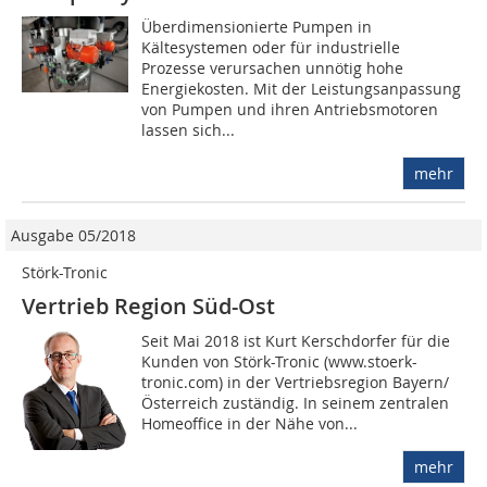
Überdimensionierte Pumpen in
Kältesystemen oder für industrielle
Prozesse verursachen unnötig hohe
Energiekosten. Mit der Leistungsanpassung
von Pumpen und ihren Antriebsmotoren
lassen sich...
mehr
Ausgabe 05/2018
Störk-Tronic
Vertrieb Region Süd-Ost
Seit Mai 2018 ist Kurt Kerschdorfer für die
Kunden von Störk-Tronic (www.stoerk-
tronic.com) in der Vertriebsregion Bayern/
Österreich zuständig. In seinem zentralen
Homeoffice in der Nähe von...
mehr