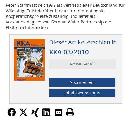
Peter Stamm ist seit 1998 als Vertriebsleiter Deutschland für
Wilo tätig. Er ist darüber hinaus für internationale
Kooperationsprojekte zuständig und leitet als
Vorstandsmitglied von German Water Partnership die
Plattform Information.
Dieser Artikel erschien in
KKA 03/2010
Ressort: Aktuell
Abonnement
Inhaltsverzeichnis