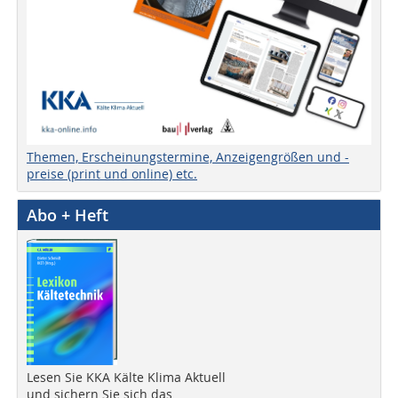
Themen, Erscheinungstermine, Anzeigengrößen und -
preise (print und online) etc.
Abo + Heft
Lesen Sie KKA Kälte Klima Aktuell
und sichern Sie sich das