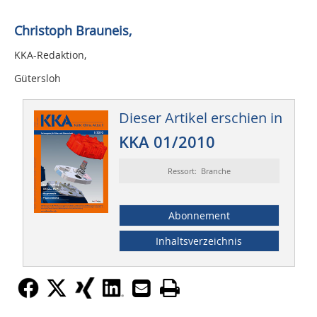
Christoph Brauneis,
KKA-Redaktion,
Gütersloh
Dieser Artikel erschien in
KKA 01/2010
Ressort: Branche
Abonnement
Inhaltsverzeichnis