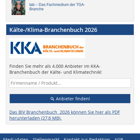
tab – Das Fachmedium der TGA-
Branche
Kälte-/Klima-Branchenbuch 2026
Finden Sie mehr als 4.000 Anbieter im KKA-
Branchenbuch der Kälte- und Klimatechnik!
Anbieter finden!
Das BIV Branchenbuch 2026 können Sie hier als PDF
herunterladen (27,6 MB).
Mediadaten
Stellenmarkt
Kontakt zur Redaktion
AGB