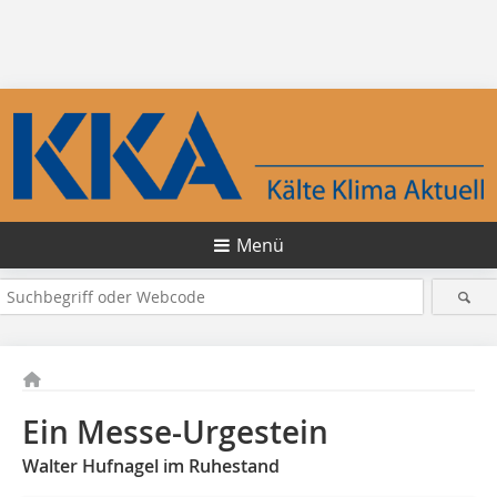
Menü
Ein Messe-Urgestein
Walter Hufnagel im Ruhestand