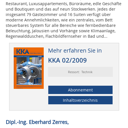
Restaurant, Luxusappartements, Büroräume, edle Geschäfte
und Boutiquen und das auf neun Stockwerken. Jedes der
insgesamt
79 Gästezimmer und 16
Suiten verfügt über
moderne Annehmlichkeiten, wie ein zentrales, vom Bett
steuerbares System für alle Bereiche wie fernbedienbare
Beleuchtung, Jalousien und Vorhänge sowie Klimaanlage,
Regenwaldduschen, Flachbildfernseher in Bad und...
Mehr erfahren Sie in
KKA 02/2009
Ressort: Technik
Abonnement
Inhaltsverzeichnis
Dipl.-Ing. Eberhard Zerres,