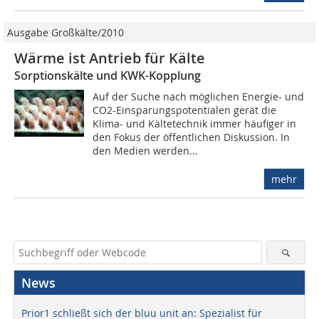
Ausgabe Großkälte/2010
Wärme ist Antrieb für Kälte
Sorptionskälte und KWK-Kopplung
Auf der Suche nach möglichen Energie- und
CO2-Einsparungspotentialen gerät die
Klima- und Kältetechnik immer häufiger in
den Fokus der öffentlichen Diskussion. In
den Medien werden...
mehr
News
Prior1 schließt sich der bluu unit an: Spezialist für