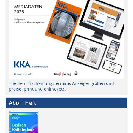
Themen, Erscheinungstermine, Anzeigengrößen und -
preise (print und online) etc.
Abo + Heft