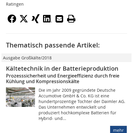
Ratingen
Thematisch passende Artikel:
Ausgabe Großkälte/2018
Kältetechnik in der Batterieproduktion
Prozesssicherheit und Energieeffizienz durch freie
Kühlung und Kompressionskälte
Die im Jahr 2009 gegründete Deutsche
Accumotive GmbH & Co. KG ist eine
hundertprozentige Tochter der Daimler AG.
Das Unternehmen entwickelt und
produziert hochkomplexe Batterien für
Hybrid- und...
mehr