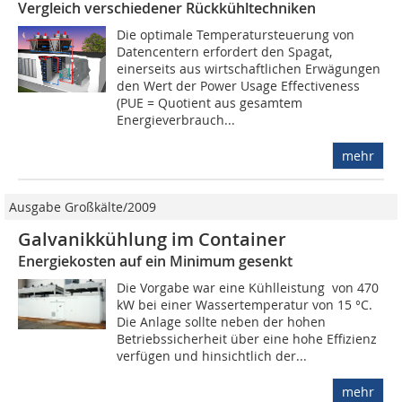
Vergleich verschiedener Rückkühltechniken
Die optimale Temperatursteuerung von
Datencentern erfordert den Spagat,
einerseits aus wirtschaftlichen Erwägungen
den Wert der Power Usage Effectiveness
(PUE = Quotient aus gesamtem
Energieverbrauch...
mehr
Ausgabe Großkälte/2009
Galvanikkühlung im Container
Energiekosten auf ein Minimum gesenkt
Die Vorgabe war eine Kühlleistung von 470
kW bei einer Wassertemperatur von 15 °C.
Die Anlage sollte neben der hohen
Betriebssicherheit über eine hohe Effizienz
verfügen und hinsichtlich der...
mehr