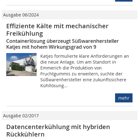
Ausgabe 06/2024
Effiziente Kälte mit mechanischer
Freikühlung
Containerlösung überzeugt Süßwarenhersteller
Katjes mit hohem Wirkungsgrad von 9
Katjes formulierte klare Anforderungen an
die neue Anlage. Um am Standort in
Emmerich die Produktion von
Fruchtgummis zu erweitern, suchte der
Süßwarenhersteller eine zukunftssichere
Kühllösung...
mehr
Ausgabe 02/2017
Datencenterkühlung mit hybriden
Rückkühlern