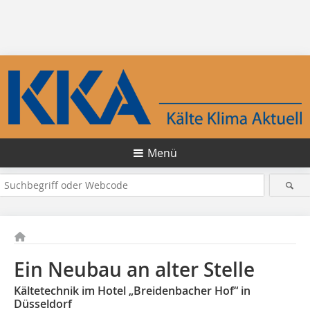
Menü
Ein Neubau an alter Stelle
Kältetechnik im Hotel „Breidenbacher Hof“ in
Düsseldorf