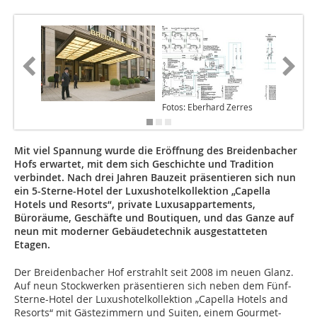
Fotos: Eberhard Zerres
Mit viel Spannung wurde die Eröffnung des Breidenbacher
Hofs erwartet, mit dem sich Geschichte und Tradition
verbindet. Nach drei Jahren Bauzeit präsentieren sich nun
ein
5
-Sterne-Hotel der Luxushotelkollektion „Capella
Hotels und Resorts“, private Luxusappartements,
Büroräume, Geschäfte und Boutiquen, und das Ganze auf
neun mit moderner Gebäudetechnik ausgestatteten
Etagen.
Der Breidenbacher Hof erstrahlt seit 2008 im neuen Glanz.
Auf neun Stockwerken präsentieren sich neben dem Fünf-
Sterne-Hotel der Luxushotelkollektion „Capella Hotels and
Resorts“ mit Gästezimmern und Suiten, einem Gourmet-