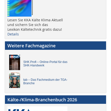
Lesen Sie KKA Kälte Klima Aktuell
und sichern Sie sich das
Lexikon Kältetechnik gratis dazu!
Details
Weitere Fachmagazine
SHK Profi – Online-Portal für das
SHK-Handwerk
tab – Das Fachmedium der TGA-
Branche
Kälte-/Klima-Branchenbuch 2026