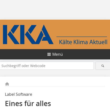
Menü
Label Software
Eines für alles