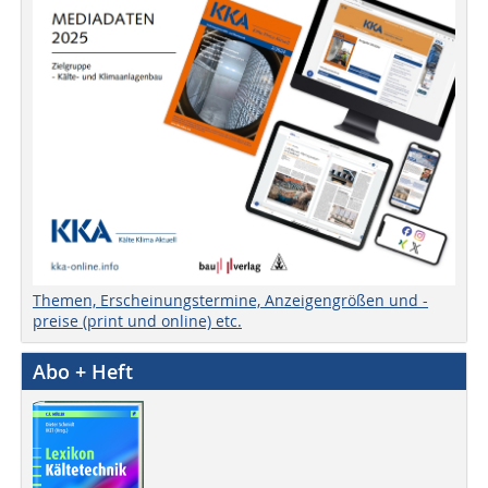
Themen, Erscheinungstermine, Anzeigengrößen und -
preise (print und online) etc.
Abo + Heft