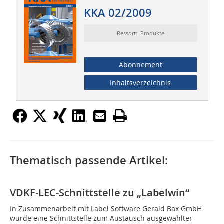
KKA 02/2009
Ressort: Produkte
Abonnement
Inhaltsverzeichnis
Thematisch passende Artikel:
VDKF-LEC-Schnittstelle zu „Labelwin“
In Zusammenarbeit mit Label Software Gerald Bax GmbH
wurde eine Schnittstelle zum Austausch ausgewählter