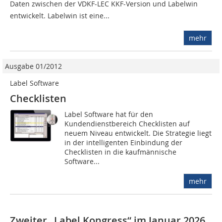
Daten zwischen der VDKF-LEC KKF-Version und Labelwin
entwickelt. Labelwin ist eine...
mehr
Ausgabe 01/2012
Label Software
Checklisten
Label Software hat für den
Kundendienstbereich Checklisten auf
neuem Niveau entwickelt. Die Strategie liegt
in der intelligenten Einbindung der
Checklisten in die kaufmännische
Software...
mehr
Zweiter „Label Kongress“ im Januar 2026