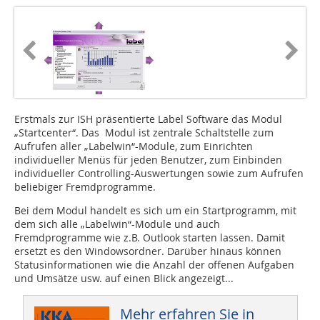
Erstmals zur ISH präsentierte Label Software das Modul
„Startcenter“. Das Modul ist zentrale Schaltstelle zum
Aufrufen aller „Labelwin“-Module, zum Einrichten
individueller Menüs für jeden Benutzer, zum Einbinden
individueller Controlling-Auswertungen sowie zum Aufrufen
beliebiger Fremdprogramme.
Bei dem Modul handelt es sich um ein Startprogramm, mit
dem sich alle „Labelwin“-Module und auch
Fremdprogramme wie z.B. Outlook starten lassen. Damit
ersetzt es den Windowsordner. Darüber hinaus können
Status­informationen wie die Anzahl der offenen Aufgaben
und Umsätze usw. auf einen Blick angezeigt...
Mehr erfahren Sie in