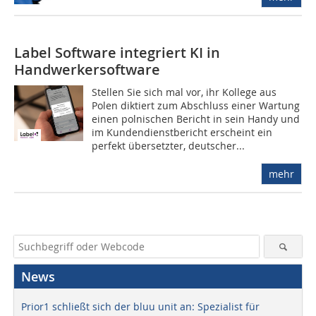
Label Software integriert KI in
Handwerkersoftware
Stellen Sie sich mal vor, ihr Kollege aus
Polen diktiert zum Abschluss einer Wartung
einen polnischen Bericht in sein Handy und
im Kundendienstbericht erscheint ein
perfekt übersetzter, deutscher...
mehr
News
Prior1 schließt sich der bluu unit an: Spezialist für