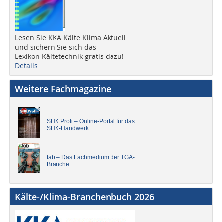
Lesen Sie KKA Kälte Klima Aktuell
und sichern Sie sich das
Lexikon Kältetechnik gratis dazu!
Details
Weitere Fachmagazine
SHK Profi – Online-Portal für das
SHK-Handwerk
tab – Das Fachmedium der TGA-
Branche
Kälte-/Klima-Branchenbuch 2026