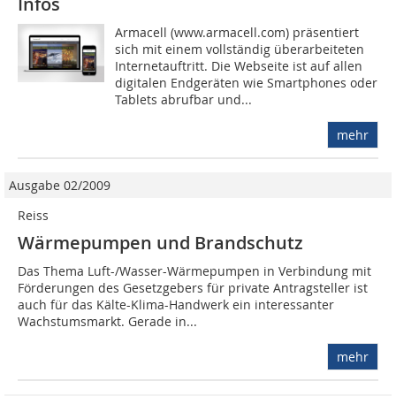
Infos
Armacell (www.armacell.com) präsentiert
sich mit einem vollständig überarbeiteten
Internetauftritt. Die Webseite ist auf allen
digitalen Endgeräten wie Smartphones oder
Tablets abrufbar und...
mehr
Ausgabe 02/2009
Reiss
Wärmepumpen und Brandschutz
Das Thema Luft-/Wasser-Wärmepumpen in Verbindung mit
Förderungen des Gesetzgebers für private Antragsteller ist
auch für das Kälte-Klima-Handwerk ein interessanter
Wachstumsmarkt. Gerade in...
mehr