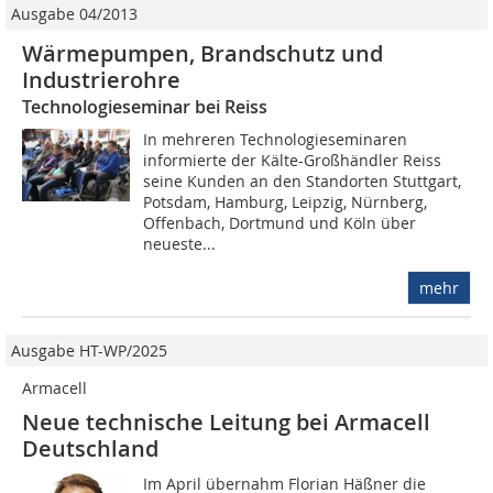
Ausgabe 04/2013
Wärmepumpen, Brandschutz und
Industrierohre
Technologieseminar bei Reiss
In mehreren Technologieseminaren
informierte der Kälte-Großhändler Reiss
seine Kunden an den Standorten Stuttgart,
Potsdam, Hamburg, Leipzig, Nürnberg,
Offenbach, Dortmund und Köln über
neueste...
mehr
Ausgabe HT-WP/2025
Armacell
Neue technische Leitung bei Armacell
Deutschland
Im April übernahm Florian Häßner die