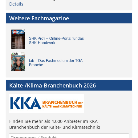
Details
Weitere Fachmagazine
SHK Profi – Online-Portal für das
SHK-Handwerk
tab – Das Fachmedium der TGA-
Branche
Kälte-/Klima-Branchenbuch 2026
Finden Sie mehr als 4.000 Anbieter im KKA-
Branchenbuch der Kälte- und Klimatechnik!