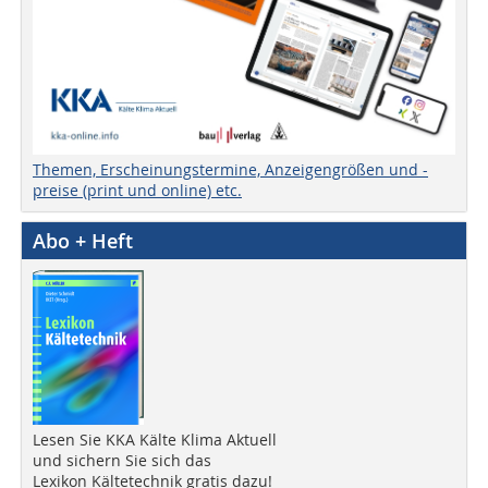
Themen, Erscheinungstermine, Anzeigengrößen und -
preise (print und online) etc.
Abo + Heft
Lesen Sie KKA Kälte Klima Aktuell
und sichern Sie sich das
Lexikon Kältetechnik gratis dazu!