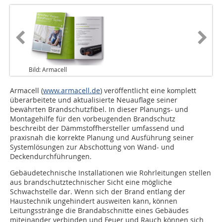
Bild: Armacell
Armacell (
www.armacell.de
) veröffentlicht eine komplett
überarbeitete und aktualisierte Neuauflage seiner
bewährten Brandschutzfibel. In dieser Planungs- und
Montagehilfe für den vorbeugenden Brandschutz
beschreibt der Dämmstoffhersteller umfassend und
praxisnah die korrekte Planung und Ausführung seiner
Systemlösungen zur Abschottung von Wand- und
Deckendurchführungen.
Gebäudetechnische Installationen wie Rohrleitungen stellen
aus brandschutztechnischer Sicht eine mögliche
Schwachstelle dar. Wenn sich der Brand entlang der
Haustechnik ungehindert ausweiten kann, können
Leitungsstränge die Brandabschnitte eines Gebäudes
miteinander verbinden und Feuer und Rauch können sich