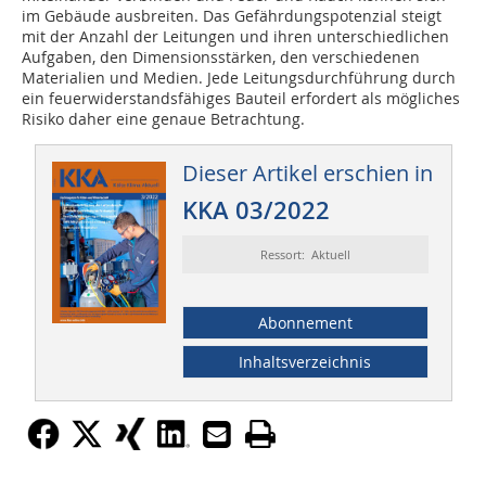
im Gebäude ausbreiten. Das Gefährdungspotenzial steigt
mit der Anzahl der Leitungen und ihren unterschiedlichen
Aufgaben, den Dimensionsstärken, den verschiedenen
Materialien und Medien. Jede Leitungsdurchführung durch
ein feuerwiderstandsfähiges Bauteil erfordert als mögliches
Risiko daher eine genaue Betrachtung.
Dieser Artikel erschien in
KKA 03/2022
Ressort: Aktuell
Abonnement
Inhaltsverzeichnis