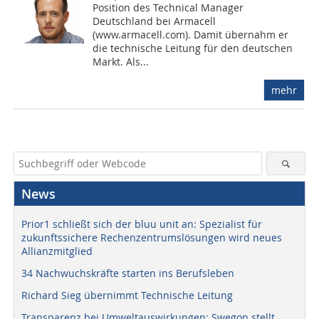
Position des Technical Manager
Deutschland bei Armacell
(www.armacell.com). Damit übernahm er
die technische Leitung für den deutschen
Markt. Als...
mehr
News
Prior1 schließt sich der bluu unit an: Spezialist für
zukunftssichere Rechenzentrumslösungen wird neues
Allianzmitglied
34 Nachwuchskräfte starten ins Berufsleben
Richard Sieg übernimmt Technische Leitung
Transparenz bei Umweltauswirkungen: Swegon stellt