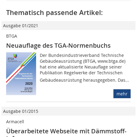
Thematisch passende Artikel:
Ausgabe 01/2021
BTGA
Neuauflage des TGA-Normenbuchs
Der Bundesindustrieverband Technische
Gebäudeausrüstung (BTGA, www.btga.de)
hat eine aktualisierte Neuauflage seiner
Publikation Regelwerke der Technischen
Gebäudeausrüstung herausgegeben. Das...
mehr
Ausgabe 01/2015
Armacell
Überarbeitete Webseite mit Dämmstoff-