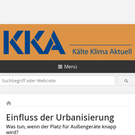
Menü
Einfluss der Urbanisierung
Was tun, wenn der Platz für Außengeräte knapp
wird?