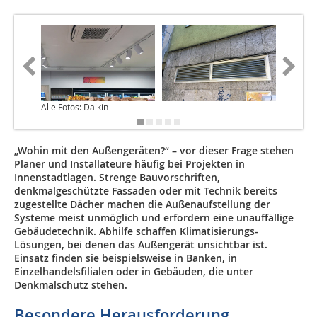
Alle Fotos: Daikin
„Wohin mit den Außengeräten?“ – vor dieser Frage stehen
Planer und Installateure häufig bei Projekten in
Innenstadtlagen. Strenge Bauvorschriften,
denkmalgeschützte Fassaden oder mit Technik bereits
zugestellte Dächer machen die Außenaufstellung der
Systeme meist unmöglich und erfordern eine unauffällige
Gebäudetechnik. Abhilfe schaffen Klimatisierungs-
Lösungen, bei denen das Außengerät unsichtbar ist.
Einsatz finden sie beispielsweise in Banken, in
Einzelhandelsfilialen oder in Gebäuden, die unter
Denkmalschutz stehen.
Besondere Herausforderung