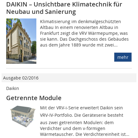
DAIKIN – Unsichtbare Klimatechnik für
Neubau und Sanierung
Klimatisierung im denkmalgeschützten
Altbau In einem renovierten Altbau in
Frankfurt zeigt die VRV Wärmepumpe, was
sie kann. Das Dachgeschoss des Gebäudes
aus dem Jahre 1889 wurde mit zwei...
mehr
Ausgabe 02/2016
Daikin
Getrennte Module
Mit der VRV-i-Serie erweitert Daikin sein
VRV-IV-Portfolio. Die Geräteserie besteht
aus zwei getrennten Modulen: dem
Verdichter und dem v-förmigen
Wärmetauscher. Die Verdichtereinheit ist...