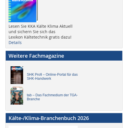
Lesen Sie KKA Kälte Klima Aktuell
und sichern Sie sich das
Lexikon Kältetechnik gratis dazu!
Details
Weitere Fachmagazine
SHK Profi – Online-Portal für das
SHK-Handwerk
tab – Das Fachmedium der TGA-
Branche
Kälte-/Klima-Branchenbuch 2026