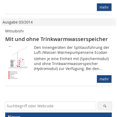
mehr
Ausgabe 03/2014
Mitsubishi
Mit und ohne Trinkwarmwasserspeicher
Den Innengeräten der Splitausführung der
Luft-/Wasser-Wärmepumpenserie Ecodan
stehen je eine Einheit mit (Speichermodul)
und ohne Trinkwarmwasserspeicher
(Hydromodul) zur Verfügung. Bei den...
mehr