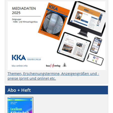
Themen, Erscheinungstermine, Anzeigengrößen und -
preise (print und online) etc.
Abo + Heft