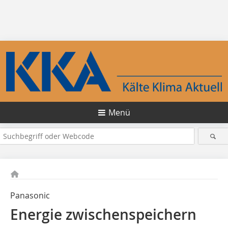
Menü
Panasonic
Energie zwischenspeichern