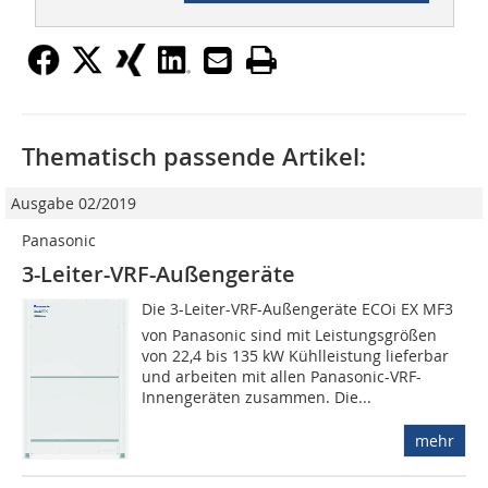
Thematisch passende Artikel:
Ausgabe 02/2019
Panasonic
3-Leiter-VRF-Außengeräte
Die 3-Leiter-VRF-Außengeräte ECOi EX MF3
von Panasonic sind mit Leistungsgrößen
von 22,4 bis 135 kW Kühlleistung lieferbar
und arbeiten mit allen Panasonic-VRF-
Innengeräten zusammen. Die...
mehr