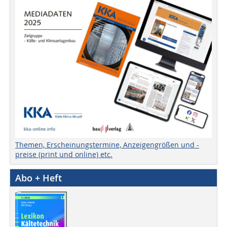
Themen, Erscheinungstermine, Anzeigengrößen und -
preise (print und online) etc.
Abo + Heft