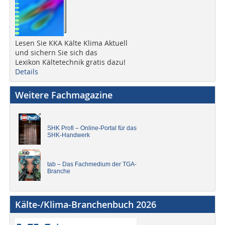
Lesen Sie KKA Kälte Klima Aktuell
und sichern Sie sich das
Lexikon Kältetechnik gratis dazu!
Details
Weitere Fachmagazine
SHK Profi – Online-Portal für das
SHK-Handwerk
tab – Das Fachmedium der TGA-
Branche
Kälte-/Klima-Branchenbuch 2026