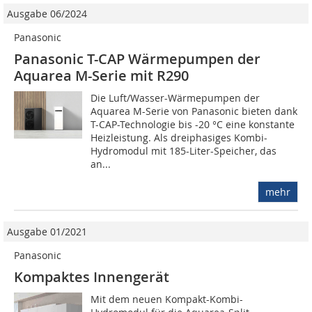
Ausgabe 06/2024
Panasonic
Panasonic T-CAP Wärme­pumpen der
Aquarea M-Serie mit R290
Die Luft/Wasser-Wärmepumpen der
Aquarea M-Serie von Panasonic bieten dank
T-CAP-Technologie bis -20 °C eine konstante
Heizleistung. Als dreiphasiges Kombi-
Hydromodul mit 185-Liter-Speicher, das
an...
mehr
Ausgabe 01/2021
Panasonic
Kompaktes Innengerät
Mit dem neuen Kompakt-Kombi-