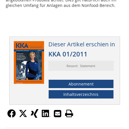
gleichen Umfang für Anlagen aus dem Nonfood-Bereich.
Dieser Artikel erschien in
KKA 01/2011
Ressort: Statement
Abonnement
Inhaltsverzeichnis