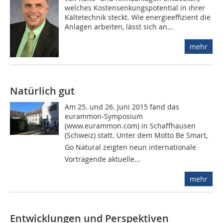
welches Kostensenkungspotential in ihrer
Kältetechnik steckt. Wie energieeffizient die
Anlagen arbeiten, lässt sich an...
mehr
Natürlich gut
Am 25. und 26. Juni 2015 fand das
eurammon-Symposium
(www.eurammon.com) in Schaffhausen
(Schweiz) statt. Unter dem Motto Be Smart,
Go Natural zeigten neun internationale
Vortragende aktuelle...
mehr
Entwicklungen und Perspektiven