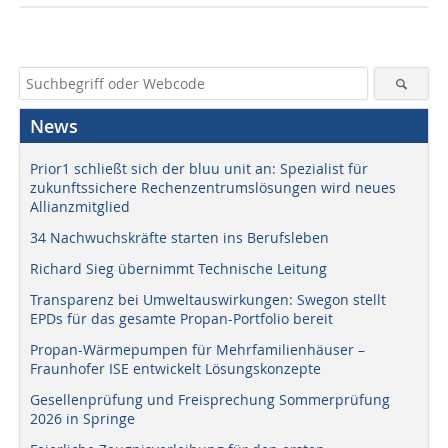
News
Prior1 schließt sich der bluu unit an: Spezialist für
zukunftssichere Rechenzentrumslösungen wird neues
Allianzmitglied
34 Nachwuchskräfte starten ins Berufsleben
Richard Sieg übernimmt Technische Leitung
Transparenz bei Umweltauswirkungen: Swegon stellt
EPDs für das gesamte Propan-Portfolio bereit
Propan-Wärmepumpen für Mehrfamilienhäuser –
Fraunhofer ISE entwickelt Lösungskonzepte
Gesellenprüfung und Freisprechung Sommerprüfung
2026 in Springe