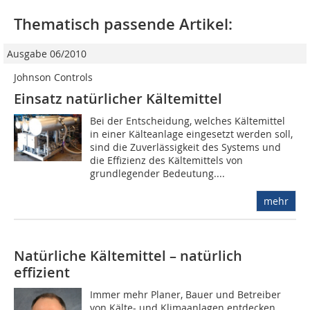
Thematisch passende Artikel:
Ausgabe 06/2010
Johnson Controls
Einsatz natürlicher Kältemittel
Bei der Entscheidung, welches Kältemittel
in einer Kälteanlage eingesetzt werden soll,
sind die Zuverlässigkeit des Systems und
die Effizienz des Kältemittels von
grundlegender Bedeutung....
mehr
Natürliche Kältemittel – natürlich
effizient
Immer mehr Planer, Bauer und Betreiber
von Kälte- und Klimaanlagen entdecken,