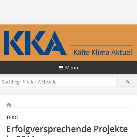
Menü
TEKO
Erfolgversprechende Projekte