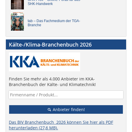
SHK-Handwerk
tab – Das Fachmedium der TGA-
Branche
Kälte-/Klima-Branchenbuch 2026
Finden Sie mehr als 4.000 Anbieter im KKA-
Branchenbuch der Kälte- und Klimatechnik!
Anbieter finden!
Das BIV Branchenbuch 2026 können Sie hier als PDF
herunterladen (27,6 MB).