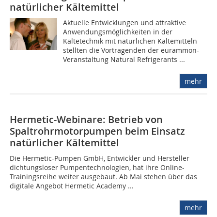
natürlicher Kältemittel
Aktuelle Entwicklungen und attraktive
Anwendungsmöglichkeiten in der
Kältetechnik mit natürlichen Kältemitteln
stellten die Vortragenden der eurammon-
Veranstaltung Natural Refrigerants ...
mehr
Hermetic-Webinare: Betrieb von
Spaltrohrmotorpumpen beim Einsatz
natürlicher Kältemittel
Die Hermetic-Pumpen GmbH, Entwickler und Hersteller
dichtungsloser Pumpentechnologien, hat ihre Online-
Trainingsreihe weiter ausgebaut. Ab Mai stehen über das
digitale Angebot Hermetic Academy ...
mehr