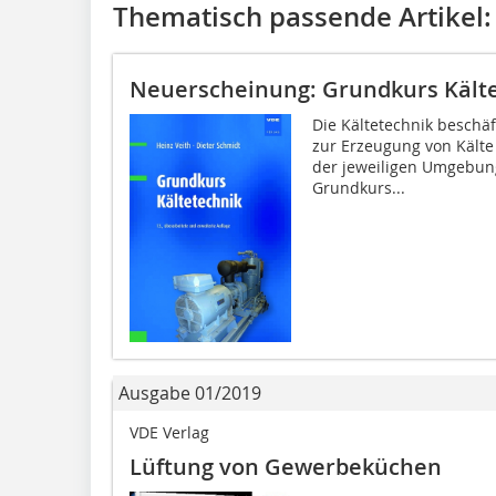
Thematisch passende Artikel:
Neuerscheinung: Grundkurs Kält
Die Kältetechnik beschä
zur Erzeugung von Kälte
der jeweiligen Umgebun
Grundkurs...
Ausgabe 01/2019
VDE Verlag
Lüftung von Gewerbeküchen