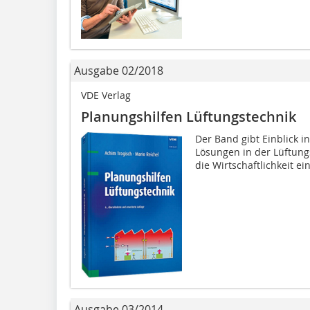
Ausgabe 02/2018
VDE Verlag
Planungshilfen Lüftungstechnik
Der Band gibt Einblick in
Lösungen in der Lüftung
die Wirtschaftlichkeit ei
Ausgabe 03/2014