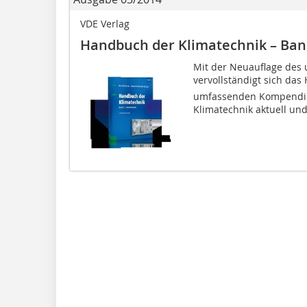
VDE Verlag
Handbuch der Klimatechnik – Ba
Mit der Neuauflage des
vervollständigt sich das
umfassenden Kompendium
Klimatechnik aktuell und.