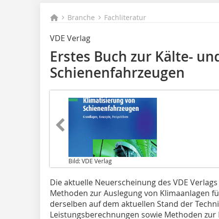
Branche
Fachliteratur
VDE Verlag
Erstes Buch zur Kälte- un
Schienenfahrzeugen
Bild: VDE Verlag
Die aktuelle Neuerscheinung des VDE Verlags 
Methoden zur Auslegung von Klimaanlagen fü
derselben auf dem aktuellen Stand der Techni
Leistungsberechnungen sowie Methoden zur 