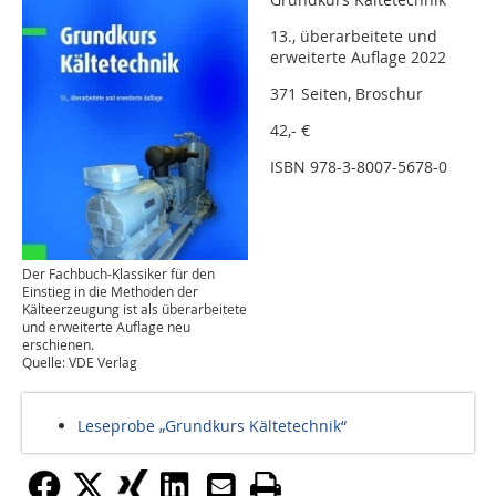
13., überarbeitete und
erweiterte Auflage 2022
371 Seiten, Broschur
42,- €
ISBN 978-3-8007-5678-0
Der Fachbuch-Klassiker für den
Einstieg in die Methoden der
Kälteerzeugung ist als überarbeitete
und erweiterte Auflage neu
erschienen.
Quelle: VDE Verlag
Leseprobe „Grundkurs Kältetechnik“