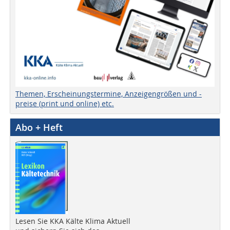
Themen, Erscheinungstermine, Anzeigengrößen und -
preise (print und online) etc.
Abo + Heft
Lesen Sie KKA Kälte Klima Aktuell