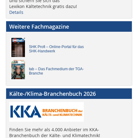
und sichern Sie sich das
Lexikon Kältetechnik gratis dazu!
Details
Weitere Fachmagazine
SHK Profi – Online-Portal für das
SHK-Handwerk
tab – Das Fachmedium der TGA-
Branche
Kälte-/Klima-Branchenbuch 2026
Finden Sie mehr als 4.000 Anbieter im KKA-
Branchenbuch der Kälte- und Klimatechnik!