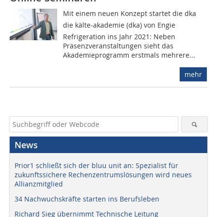
Mit einem neuen Konzept startet die dka 
die kälte-akademie (dka) von Engie
Refrigeration ins Jahr 2021: Neben
Präsenzveranstaltungen sieht das
Akademieprogramm erstmals mehrere...
mehr
News
Prior1 schließt sich der bluu unit an: Spezialist für
zukunftssichere Rechenzentrumslösungen wird neues
Allianzmitglied
34 Nachwuchskräfte starten ins Berufsleben
Richard Sieg übernimmt Technische Leitung