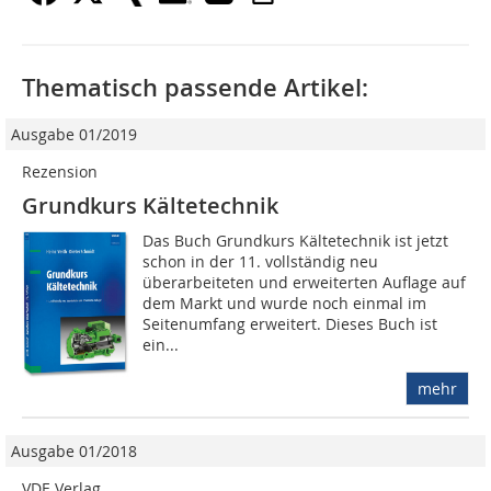
Thematisch passende Artikel:
Ausgabe 01/2019
Rezension
Grundkurs Kältetechnik
Das Buch Grundkurs Kältetechnik ist jetzt
schon in der 11. vollständig neu
überarbeiteten und erweiterten Auflage auf
dem Markt und wurde noch einmal im
Seitenumfang erweitert. Dieses Buch ist
ein...
mehr
Ausgabe 01/2018
VDE Verlag