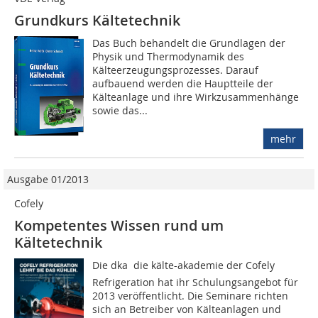
Grundkurs Kältetechnik
Das Buch behandelt die Grundlagen der
Physik und Thermodynamik des
Kälteerzeugungsprozesses. Darauf
aufbauend werden die Hauptteile der
Kälteanlage und ihre Wirkzusammenhänge
sowie das...
mehr
Ausgabe 01/2013
Cofely
Kompetentes Wissen rund um
Kältetechnik
Die dka  die kälte-akademie der Cofely
Refrigeration hat ihr Schulungsangebot für
2013 veröffentlicht. Die Seminare richten
sich an Betreiber von Kälteanlagen und