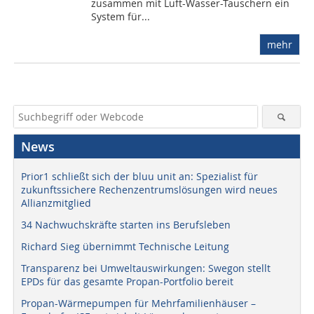
zusammen mit Luft-Wasser-Tauschern ein
System für...
mehr
News
Prior1 schließt sich der bluu unit an: Spezialist für
zukunftssichere Rechenzentrumslösungen wird neues
Allianzmitglied
34 Nachwuchskräfte starten ins Berufsleben
Richard Sieg übernimmt Technische Leitung
Transparenz bei Umweltauswirkungen: Swegon stellt
EPDs für das gesamte Propan-Portfolio bereit
Propan-Wärmepumpen für Mehrfamilienhäuser –