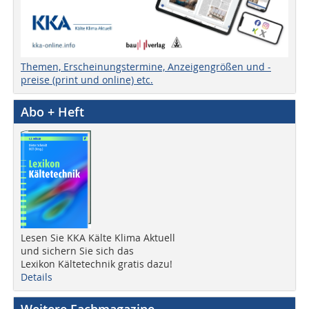
Themen, Erscheinungstermine, Anzeigengrößen und -
preise (print und online) etc.
Abo + Heft
Lesen Sie KKA Kälte Klima Aktuell
und sichern Sie sich das
Lexikon Kältetechnik gratis dazu!
Details