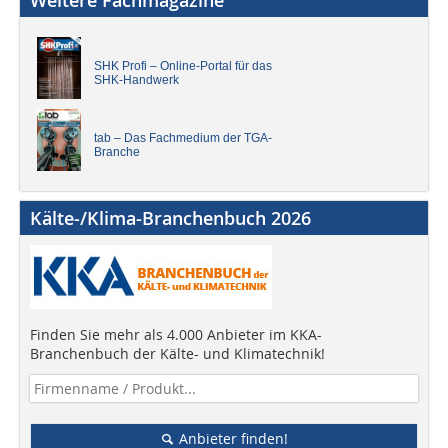
Weitere Fachmagazine
SHK Profi – Online-Portal für das
SHK-Handwerk
tab – Das Fachmedium der TGA-
Branche
Kälte-/Klima-Branchenbuch 2026
Finden Sie mehr als 4.000 Anbieter im KKA-
Branchenbuch der Kälte- und Klimatechnik!
Anbieter finden!