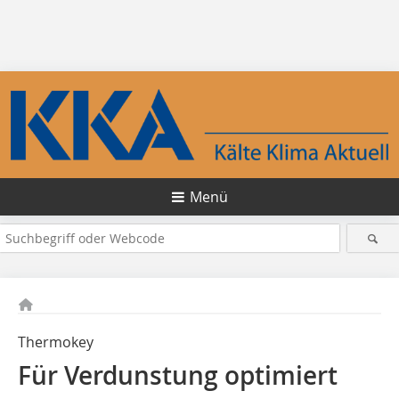
Menü
Thermokey
Für Verdunstung optimiert