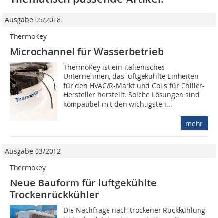
Ausgabe 05/2018
ThermoKey
Microchannel für Wasserbetrieb
ThermoKey ist ein italienisches
Unternehmen, das luftgekühlte Einheiten
für den HVAC/R-Markt und Coils für Chiller-
Hersteller herstellt. Solche Lösungen sind
kompatibel mit den wichtigsten...
mehr
Ausgabe 03/2012
Thermokey
Neue Bauform für luftgekühlte
Trockenrückkühler
Die Nachfrage nach trockener Rückkühlung