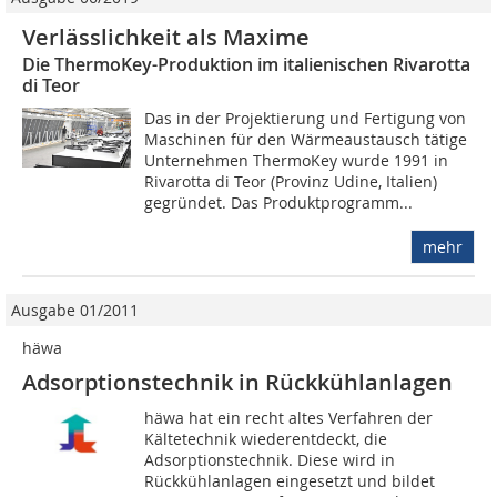
Verlässlichkeit als Maxime
Die ThermoKey-Produktion im italienischen Rivarotta
di Teor
Das in der Projektierung und Fertigung von
Maschinen für den Wärmeaustausch tätige
Unternehmen ThermoKey wurde 1991 in
Rivarotta di Teor (Provinz Udine, Italien)
gegründet. Das Produktprogramm...
mehr
Ausgabe 01/2011
häwa
Adsorptionstechnik in Rückkühlanlagen
häwa hat ein recht altes Verfahren der
Kältetechnik wiederentdeckt, die
Adsorptionstechnik. Diese wird in
Rückkühlanlagen eingesetzt und bildet