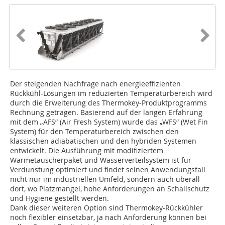
Der steigenden Nachfrage nach energieeffizienten
Rückkühl-Lösungen im reduzierten Temperaturbereich wird
durch die Erweiterung des Thermokey-Produktprogramms
Rechnung getragen. Basierend auf der langen Erfahrung
mit dem „AFS“ (Air Fresh System) wurde das „WFS“ (Wet Fin
System) für den Temperaturbereich zwischen den
klassischen adiabatischen und den hybriden Systemen
entwickelt. Die Ausführung mit modifiziertem
Wärmetauscherpaket und Wasserverteilsystem ist für
Verdunstung optimiert und findet seinen Anwendungsfall
nicht nur im industriellen Umfeld, sondern auch überall
dort, wo Platzmangel, hohe Anforderungen an Schallschutz
und Hygiene gestellt werden.
Dank dieser weiteren Option sind Thermokey-Rückkühler
noch flexibler einsetzbar, ja nach Anforderung können bei