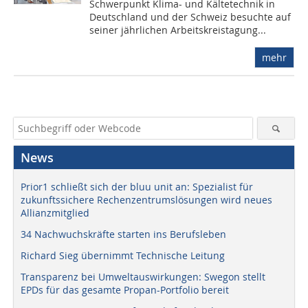
Schwerpunkt Klima- und Kältetechnik in
Deutschland und der Schweiz besuchte auf
seiner jährlichen Arbeitskreistagung...
mehr
News
Prior1 schließt sich der bluu unit an: Spezialist für
zukunftssichere Rechenzentrumslösungen wird neues
Allianzmitglied
34 Nachwuchskräfte starten ins Berufsleben
Richard Sieg übernimmt Technische Leitung
Transparenz bei Umweltauswirkungen: Swegon stellt
EPDs für das gesamte Propan-Portfolio bereit