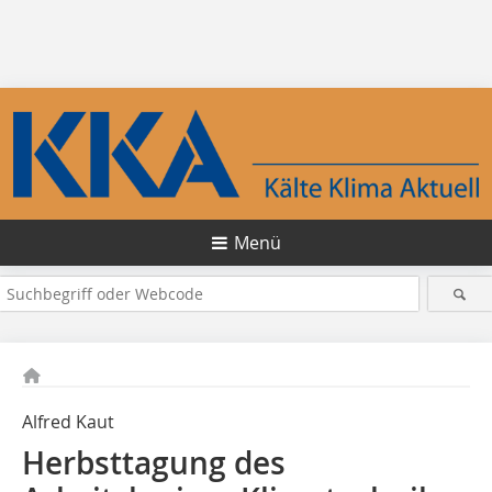
Menü
Alfred Kaut
Herbsttagung des