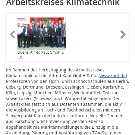
Arbeitskreises Klimatechnik
Quelle: Alfred Kaut GmbH &
Co.
Im Rahmen der Herbsttagung des Arbeitskreises
Klimatechnik hat die Alfred Kaut GmbH & Co. (
www.kaut.de
)
Professoren von den Hoch- und Fachhochschulen aus Berlin,
Coburg, Dortmund, Dresden, Esslingen, Gießen, Karlsruhe,
Köln, Leipzig, München, Münster, Wolfenbüttel, Zwickau
sowie Luzern (Schweiz) nach Wuppertal eingeladen. Der
Arbeitskreis setzt sich aus Dozenten zusammen, die aktiv
die Ausbildung an Hoch- und Fachhochschulen mit dem
Schwerpunkt Klimatechnik durchführen. Aktuelle Themen
aus Forschung und Entwicklung werden ebenso
abgehandelt wie Marktentwicklungen, die Einzug in die
Ausbildung, Planung und Ausführung von TGA-Systemen