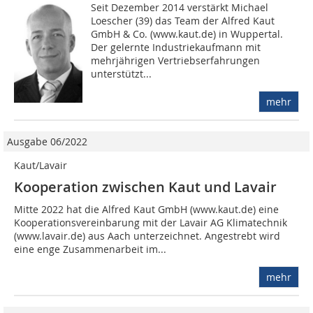
Seit Dezember 2014 verstärkt Michael
Loescher (39) das Team der Alfred Kaut
GmbH & Co. (www.kaut.de) in Wuppertal.
Der gelernte Industriekaufmann mit
mehrjährigen Vertriebserfahrungen
unterstützt...
mehr
Ausgabe 06/2022
Kaut/Lavair
Kooperation zwischen Kaut und Lavair
Mitte 2022 hat die Alfred Kaut GmbH (www.kaut.de) eine
Kooperationsvereinbarung mit der Lavair AG Klimatechnik
(www.lavair.de) aus Aach unterzeichnet. Angestrebt wird
eine enge Zusammenarbeit im...
mehr