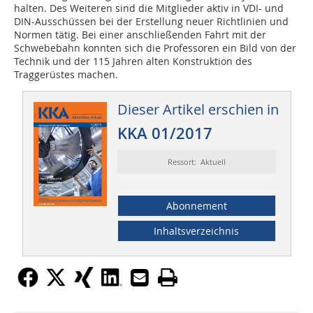
halten. Des Weiteren sind die Mitglieder aktiv in VDI- und
DIN-Ausschüssen bei der Erstellung neuer Richtlinien und
Normen tätig. Bei einer anschließenden Fahrt mit der
Schwebebahn konnten sich die Professoren ein Bild von der
Technik und der 115 Jahren alten Konstruktion des
Traggerüstes machen.
Dieser Artikel erschien in
KKA 01/2017
Ressort: Aktuell
Abonnement
Inhaltsverzeichnis