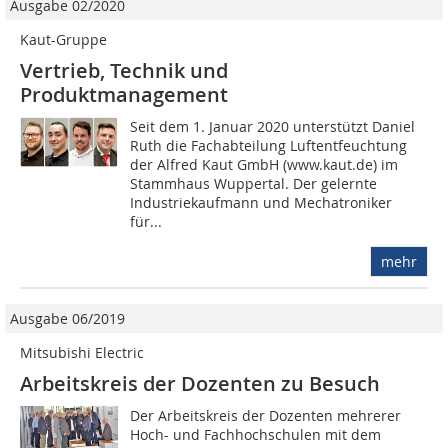
Ausgabe 02/2020
Kaut-Gruppe
Vertrieb, Technik und
Produktmanagement
Seit dem 1. Januar 2020 unterstützt Daniel
Ruth die Fachabteilung Luftentfeuchtung
der Alfred Kaut GmbH (www.kaut.de) im
Stammhaus Wuppertal. Der gelernte
Industriekaufmann und Mechatroniker
für...
mehr
Ausgabe 06/2019
Mitsubishi Electric
Arbeitskreis der Dozenten zu Besuch
Der Arbeitskreis der Dozenten mehrerer
Hoch- und Fachhochschulen mit dem