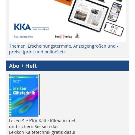
Themen, Erscheinungstermine, Anzeigengrößen und -
preise (print und online) etc.
Abo + Heft
Lesen Sie KKA Kälte Klima Aktuell
und sichern Sie sich das
Lexikon Kältetechnik gratis dazu!