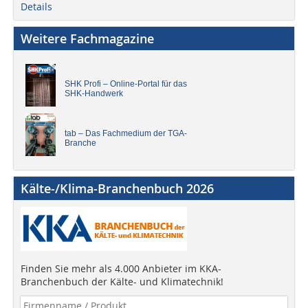
Details
Weitere Fachmagazine
SHK Profi – Online-Portal für das
SHK-Handwerk
tab – Das Fachmedium der TGA-
Branche
Kälte-/Klima-Branchenbuch 2026
Finden Sie mehr als 4.000 Anbieter im KKA-
Branchenbuch der Kälte- und Klimatechnik!