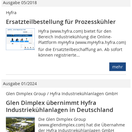
Ausgabe 05/2018
Hyfra
Ersatzteilbestellung für Prozesskühler
Hyfra (www.hyfra.com) bietet für den
Bereich Industriekühlung die Online-
Plattform myHyfra (www.myHyfra.hyfra.com)
für die Ersatzteilbeschaffung an. Ab sofort
können registrierte...
mehr
Ausgabe 01/2024
Glen Dimplex Group / Hyfra Industriekühlanlagen GmbH
Glen Dimplex übernimmt Hyfra
Industriekühlanlagen in Deutschland
Die Glen Dimplex Group
(www.glendimplex.com) hat die Übernahme
der Hyfra Industriekühlanlagen GmbH