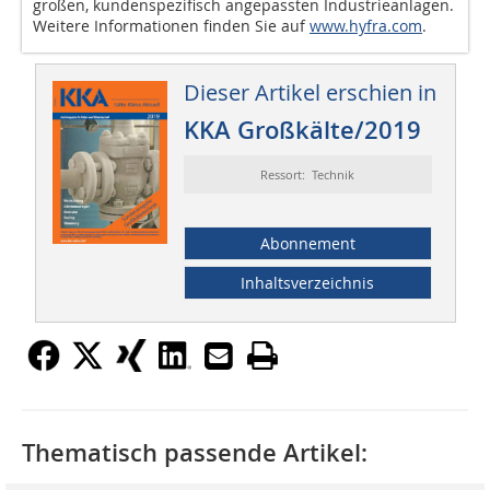
großen, kundenspezifisch angepassten Industrieanlagen.
Weitere Informationen finden Sie auf
www.hyfra.com
.
Dieser Artikel erschien in
KKA Großkälte/2019
Ressort: Technik
Abonnement
Inhaltsverzeichnis
Thematisch passende Artikel: