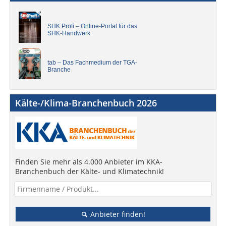
SHK Profi – Online-Portal für das
SHK-Handwerk
tab – Das Fachmedium der TGA-
Branche
Kälte-/Klima-Branchenbuch 2026
Finden Sie mehr als 4.000 Anbieter im KKA-
Branchenbuch der Kälte- und Klimatechnik!
Anbieter finden!