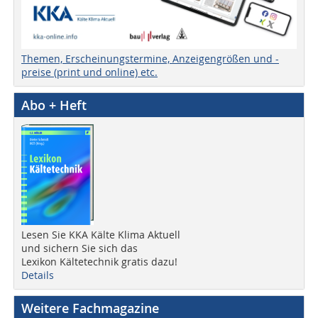
Themen, Erscheinungstermine, Anzeigengrößen und -
preise (print und online) etc.
Abo + Heft
Lesen Sie KKA Kälte Klima Aktuell
und sichern Sie sich das
Lexikon Kältetechnik gratis dazu!
Details
Weitere Fachmagazine