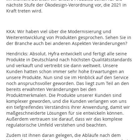
nächste Stufe der Ökodesign-Verordnung vor, die 2021 in
Kraft treten wird.
KKA: Wir haben viel über die Modernisierung und
Weiterentwicklung von Produkten gesprochen. Sehen Sie in
der Branche auch bei anderen Aspekten Veränderungen?
Hendricks: Absolut. Hyfra entwickelt und fertigt alle seine
Produkte in Deutschland nach höchsten Qualitätsstandards
und verkauft und vertreibt sie dann weltweit. Unsere
Kunden hatten schon immer sehr hohe Erwartungen an
unsere Produkte. Nun sind sie im Hinblick auf den Service
noch anspruchsvoller geworden. Das liegt zum Teil an den
bereits erwähnten Veränderungen bei den
Produktmerkmalen. Die Produkte unserer Kunden sind
komplexer geworden, und die Kunden verlangen von uns
ein tiefgreifendes Verständnis ihrer Anwendung, damit wir
maßgeschneiderte Lösungen für sie entwickeln können.
Außerdem vertrauen sie darauf, dass wir das komplexe
regulatorische Umfeld verstehen und beachten.
Zudem ist ihnen daran gelegen, die Abläufe nach dem