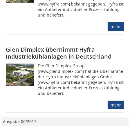
(www.hyfra.com) bekannt gegeben. Hyfra ist
ein Anbieter individueller Prozesskühlung
und beliefert...
mehr
Glen Dimplex übernimmt Hyfra
Industriekühlanlagen in Deutschland
Die Glen Dimplex Group
(www.glendimplex.com) hat die Übernahme
der Hyfra Industriekühlanlagen GmbH
(www.hyfra.com) bekannt gegeben. Hyfra ist
ein Anbieter individueller Prozesskühlung
und beliefert...
mehr
Ausgabe 06/2017