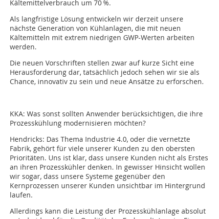
Kältemittelverbrauch um 70 %.
Als langfristige Lösung entwickeln wir derzeit unsere
nächste Generation von Kühlanlagen, die mit neuen
Kältemitteln mit extrem niedrigen GWP-Werten arbeiten
werden.
Die neuen Vorschriften stellen zwar auf kurze Sicht eine
Herausforderung dar, tatsächlich jedoch sehen wir sie als
Chance, innovativ zu sein und neue Ansätze zu erforschen.
KKA: Was sonst sollten Anwender berücksichtigen, die ihre
Prozesskühlung modernisieren möchten?
Hendricks: Das Thema Industrie 4.0, oder die vernetzte
Fabrik, gehört für viele unserer Kunden zu den obersten
Prioritäten. Uns ist klar, dass unsere Kunden nicht als Erstes
an ihren Prozesskühler denken. In gewisser Hinsicht wollen
wir sogar, dass unsere Systeme gegenüber den
Kernprozessen unserer Kunden unsichtbar im Hintergrund
laufen.
Allerdings kann die Leistung der Prozesskühlanlage absolut