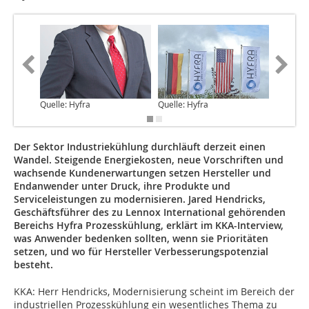
Quelle: Hyfra
Quelle: Hyfra
Quelle: 
Der Sektor Industriekühlung durchläuft derzeit einen
Wandel. Steigende Energiekosten, neue Vorschriften und
wachsende Kundenerwartungen setzen Hersteller und
Endanwender unter Druck, ihre Produkte und
Serviceleistungen zu modernisieren. Jared Hendricks,
Geschäftsführer des zu Lennox International gehörenden
Bereichs Hyfra Prozesskühlung, erklärt im KKA-Interview,
was Anwender bedenken sollten, wenn sie Prioritäten
setzen, und wo für Hersteller Verbesserungspotenzial
besteht.
KKA: Herr Hendricks, Modernisierung scheint im Bereich der
industriellen Prozesskühlung ein wesentliches Thema zu