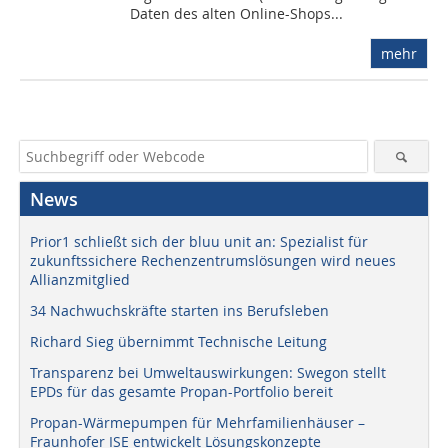
Daten des alten Online-Shops...
mehr
News
Prior1 schließt sich der bluu unit an: Spezialist für
zukunftssichere Rechenzentrumslösungen wird neues
Allianzmitglied
34 Nachwuchskräfte starten ins Berufsleben
Richard Sieg übernimmt Technische Leitung
Transparenz bei Umweltauswirkungen: Swegon stellt
EPDs für das gesamte Propan-Portfolio bereit
Propan-Wärmepumpen für Mehrfamilienhäuser –
Fraunhofer ISE entwickelt Lösungskonzepte