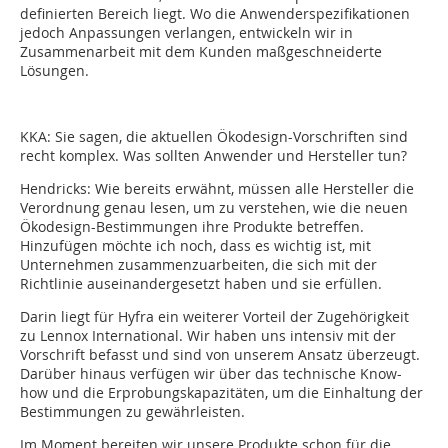
definierten Bereich liegt. Wo die Anwenderspezifikationen
jedoch Anpassungen verlangen, entwickeln wir in
Zusammenarbeit mit dem Kunden maßgeschneiderte
Lösungen.
KKA: Sie sagen, die aktuellen Ökodesign-Vorschriften sind
recht komplex. Was sollten Anwender und Hersteller tun?
Hendricks: Wie bereits erwähnt, müssen alle Hersteller die
Verordnung genau lesen, um zu verstehen, wie die neuen
Ökodesign-Bestimmungen ihre Produkte betreffen.
Hinzufügen möchte ich noch, dass es wichtig ist, mit
Unternehmen zusammenzuarbeiten, die sich mit der
Richtlinie auseinandergesetzt haben und sie erfüllen.
Darin liegt für Hyfra ein weiterer Vorteil der Zugehörigkeit
zu Lennox International. Wir haben uns intensiv mit der
Vorschrift befasst und sind von unserem Ansatz überzeugt.
Darüber hinaus verfügen wir über das technische Know-
how und die Erprobungskapazitäten, um die Einhaltung der
Bestimmungen zu gewährleisten.
Im Moment bereiten wir unsere Produkte schon für die