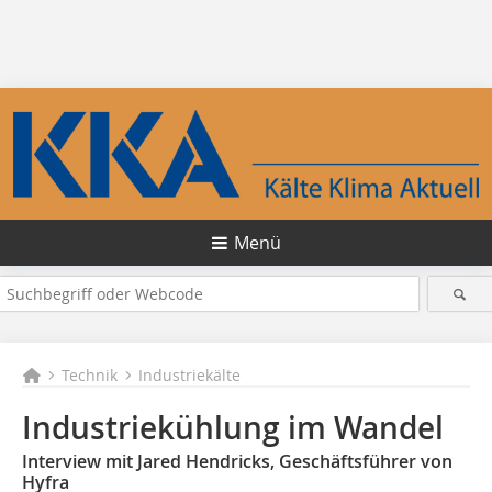
Menü
Technik
Industriekälte
Industriekühlung im Wandel
Interview mit Jared Hendricks, Geschäftsführer von
Hyfra