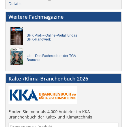
Details
Weitere Fachmagazine
SHK Profi – Online-Portal für das
SHK-Handwerk
tab – Das Fachmedium der TGA-
Branche
Kälte-/Klima-Branchenbuch 2026
Finden Sie mehr als 4.000 Anbieter im KKA-
Branchenbuch der Kälte- und Klimatechnik!