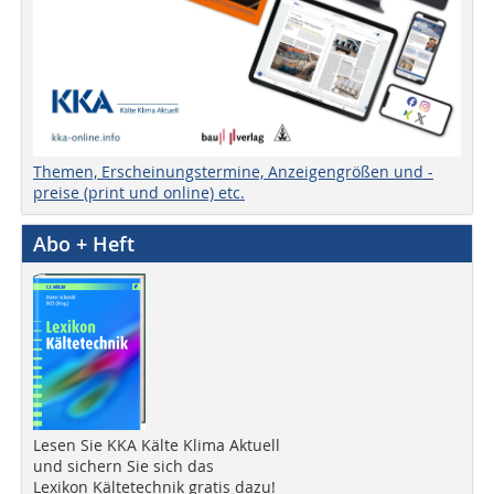
Themen, Erscheinungstermine, Anzeigengrößen und -
preise (print und online) etc.
Abo + Heft
Lesen Sie KKA Kälte Klima Aktuell
und sichern Sie sich das
Lexikon Kältetechnik gratis dazu!