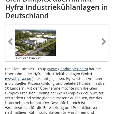
Hyfra Industriekühlanlagen in
Deutschland
Bild: Glen Dimplex
Die Glen Dimplex Group (
www.glendimplex.com
) hat die
Übernahme der Hyfra Industriekühlanlagen GmbH
(
www.hyfra.com
) bekannt gegeben. Hyfra ist ein Anbieter
individueller Prozesskühlung und beliefert Kunden in über
50 Ländern. Mit der Übernahme möchte sich die Glen
Dimplex Precision Cooling der Glen Dimplex Group weiter
verstärken und seine globale Präsenz ausbauen, wie das
Unternehmen betont. Der Geschäftsbereich ist
verantwortlich für die Entwicklung und Produktion von
nachhaltigen Kühlmöglichkeiten für Maschinen und