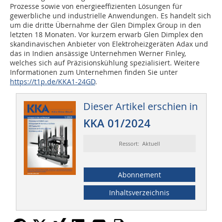
Prozesse sowie von energieeffizienten Lösungen für
gewerbliche und industrielle Anwendungen. Es handelt sich
um die dritte Übernahme der Glen Dimplex Group in den
letzten 18 Monaten. Vor kurzem erwarb Glen Dimplex den
skandinavischen Anbieter von Elektroheizgeräten Adax und
das in Indien ansässige Unternehmen Werner Finley,
welches sich auf Präzisionskühlung spezialisiert. Weitere
Informationen zum Unternehmen finden Sie unter
https://t1p.de/KKA1-24GD
.
Dieser Artikel erschien in
KKA 01/2024
Ressort: Aktuell
Abonnement
Inhaltsverzeichnis