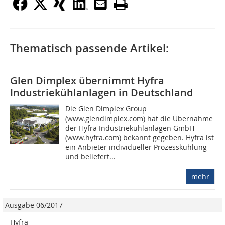
Thematisch passende Artikel:
Glen Dimplex übernimmt Hyfra
Industriekühlanlagen in Deutschland
Die Glen Dimplex Group
(www.glendimplex.com) hat die Übernahme
der Hyfra Industriekühlanlagen GmbH
(www.hyfra.com) bekannt gegeben. Hyfra ist
ein Anbieter individueller Prozesskühlung
und beliefert...
mehr
Ausgabe 06/2017
Hyfra