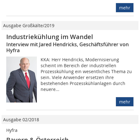
mehr
Ausgabe Großkälte/2019
Industriekühlung im Wandel
Interview mit Jared Hendricks, Geschäftsführer von
Hyfra
KKA: Herr Hendricks, Modernisierung
scheint im Bereich der industriellen
Prozesskühlung ein wesentliches Thema zu
sein. Viele Anwender ersetzen ihre
bestehenden Prozesskühlanlagen durch
neuere...
mehr
Ausgabe 02/2018
Hyfra
Bayern & Österreich