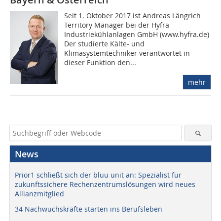
Seit 1. Oktober 2017 ist Andreas Längrich
Territory Manager bei der Hyfra
Industriekühlanlagen GmbH (www.hyfra.de)
Der studierte Kälte- und
Klimasystemtechniker verantwortet in
dieser Funktion den...
mehr
News
Prior1 schließt sich der bluu unit an: Spezialist für
zukunftssichere Rechenzentrumslösungen wird neues
Allianzmitglied
34 Nachwuchskräfte starten ins Berufsleben