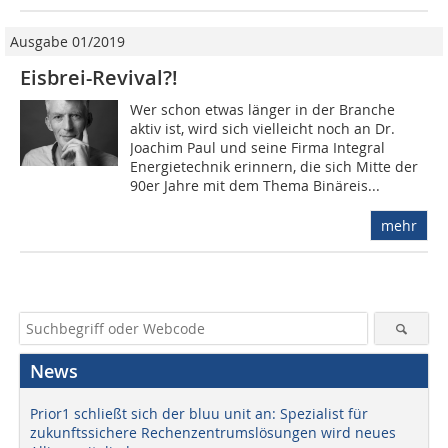
Ausgabe 01/2019
Eisbrei-Revival?!
Wer schon etwas länger in der Branche
aktiv ist, wird sich vielleicht noch an Dr.
Joachim Paul und seine Firma Integral
Energietechnik erinnern, die sich Mitte der
90er Jahre mit dem Thema Binäreis...
mehr
News
Prior1 schließt sich der bluu unit an: Spezialist für
zukunftssichere Rechenzentrumslösungen wird neues