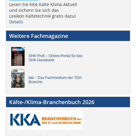
Lesen Sie KKA Kälte Klima Aktuell
und sichern Sie sich das
Lexikon Kältetechnik gratis dazu!
Details
Weitere Fachmagazine
SHK Profi – Online-Portal für das
SHK-Handwerk
tab – Das Fachmedium der TGA-
Branche
Kälte-/Klima-Branchenbuch 2026