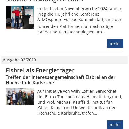
In der letzten Novemberwoche 2024 fand in
Prag die 14. jährliche Konferenz
ATMOsphere Europe Summit statt, eine der
führenden Plattformen für nachhaltige
Kälte- und Klimatechnologien. Im...
mehr
Ausgabe 02/2019
Eisbrei als Energieträger
Treffen der Interessengemeinschaft Eisbrei an der
Hochschule Karlsruhe
Auf Initiative von Willy Löffler, Seniorchef
der Firma Thermofin aus Heinsdorfergrund,
und Prof. Michael Kauffeld, Institut für
Kälte-, Klima- und Umwelttechnik an der
Hochschule Karlsruhe, trafen...
mehr