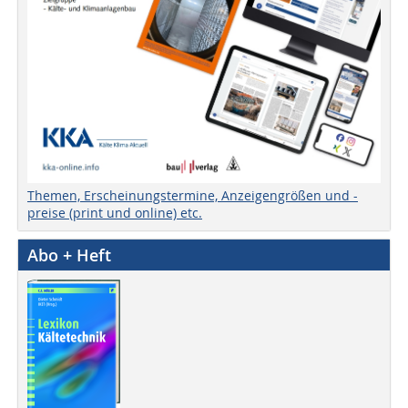
Themen, Erscheinungstermine, Anzeigengrößen und -
preise (print und online) etc.
Abo + Heft