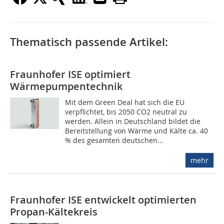
Thematisch passende Artikel:
Fraunhofer ISE optimiert
Wärmepumpentechnik
Mit dem Green Deal hat sich die EU
verpflichtet, bis 2050 CO2 neutral zu
werden. Allein in Deutschland bildet die
Bereitstellung von Wärme und Kälte ca. 40
% des gesamten deutschen...
mehr
Fraunhofer ISE entwickelt optimierten
Propan-Kältekreis