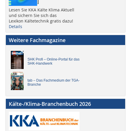
Lesen Sie KKA Kälte Klima Aktuell
und sichern Sie sich das
Lexikon Kältetechnik gratis dazu!
Details
Weitere Fachmagazine
SHK Profi – Online-Portal für das
SHK-Handwerk
tab – Das Fachmedium der TGA-
Branche
Kälte-/Klima-Branchenbuch 2026