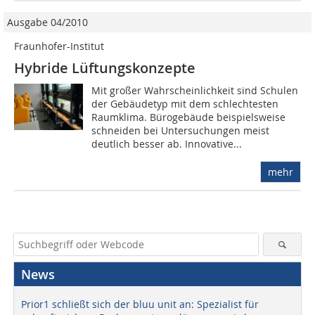
Ausgabe 04/2010
Fraunhofer-Institut
Hybride Lüftungskonzepte
Mit großer Wahrscheinlichkeit sind Schulen
der Gebäudetyp mit dem schlechtesten
Raumklima. Bürogebäude beispielsweise
schneiden bei Untersuchungen meist
deutlich besser ab. Innovative...
mehr
News
Prior1 schließt sich der bluu unit an: Spezialist für