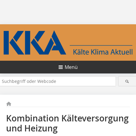
Menü
Kombination Kälteversorgung
und Heizung