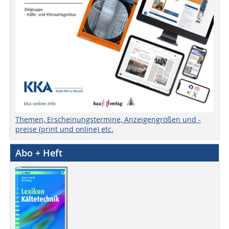
Themen, Erscheinungstermine, Anzeigengrößen und -
preise (print und online) etc.
Abo + Heft