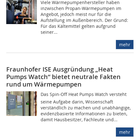
Viele Wärmepumpenhersteller haben
inzwischen Propan-Wärmepumpen im
Angebot, jedoch meist nur für die
Aufstellung im Außenbereich. Der Grund:
Für das Kältemittel gelten aufgrund
seiner...
mehr
Fraunhofer ISE Ausgründung „Heat
Pumps Watch“ bietet neutrale Fakten
rund um Wärmepumpen
Das Spin-Off Heat Pumps Watch versteht
seine Aufgabe darin, Wissenschaft
verständlich zu machen und unabhängige,
evidenzbasierte Informationen zu bieten,
damit Hausbesitzer, Fachleute und...
mehr