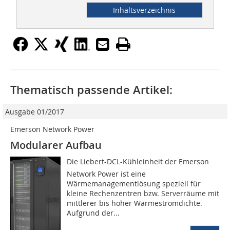
Inhaltsverzeichnis
Thematisch passende Artikel:
Ausgabe 01/2017
Emerson Network Power
Modularer Aufbau
Die Liebert-DCL-Kühleinheit der Emerson
Network Power ist eine
Wärmemanagementlösung speziell für
kleine Rechenzentren bzw. Serverräume mit
mittlerer bis hoher Wärmestromdichte.
Aufgrund der...