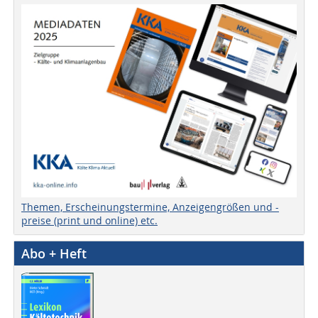
Themen, Erscheinungstermine, Anzeigengrößen und -
preise (print und online) etc.
Abo + Heft