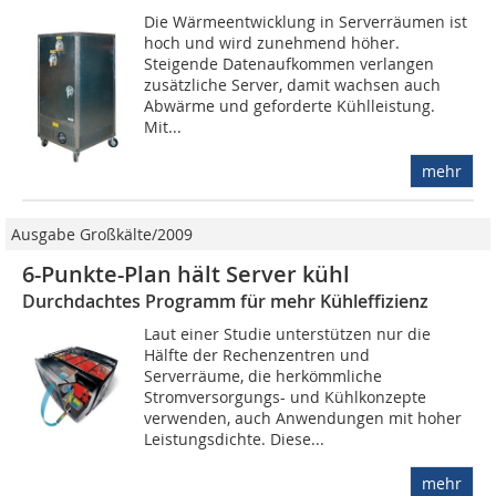
Die Wärmeentwicklung in Serverräumen ist
hoch und wird zunehmend höher.
Steigende Datenaufkommen verlangen
zusätzliche Server, damit wachsen auch
Abwärme und geforderte Kühl­leistung.
Mit...
mehr
Ausgabe Großkälte/2009
6-Punkte-Plan hält Server kühl
Durchdachtes Programm für mehr Kühleffizienz
Laut einer Studie unterstützen nur die
Hälfte der Rechenzentren und
Serverräume, die herkömmliche
Stromversorgungs- und Kühlkonzepte
verwenden, auch Anwendungen mit hoher
Leistungsdichte. Diese...
mehr