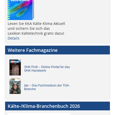
Lesen Sie KKA Kälte Klima Aktuell
und sichern Sie sich das
Lexikon Kältetechnik gratis dazu!
Details
Weitere Fachmagazine
SHK Profi – Online-Portal für das
SHK-Handwerk
tab – Das Fachmedium der TGA-
Branche
Kälte-/Klima-Branchenbuch 2026