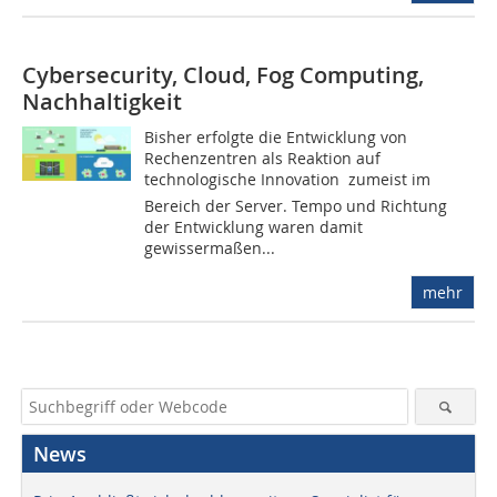
Cybersecurity, Cloud, Fog Computing,
Nachhaltigkeit
Bisher erfolgte die Entwicklung von
Rechenzentren als Reaktion auf
technologische Innovation  zumeist im
Bereich der Server. Tempo und Richtung
der Entwicklung waren damit
gewissermaßen...
mehr
News