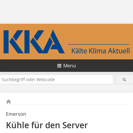
Menü
Emerson
Kühle für den Server