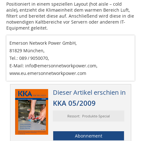
Positioniert in einem speziellen Layout (hot aisle – cold
aisle), entzieht die Klimaeinheit dem warmen Bereich Luft,
filtert und bereitet diese auf. Anschließend wird diese in die
notwendigen Kaltbereiche vor Servern oder anderem IT-
Equipment geleitet.
Emerson Network Power GmbH,
81829 München,
Tel.: 089 / 9050070,
E-Mail: info@emersonnetwork­power.com,
www.eu.emersonnetworkpower.com
Dieser Artikel erschien in
KKA 05/2009
Ressort: Produkte-Special
Abonnement