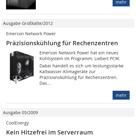
mehr
Ausgabe Großkälte/2012
Emerson Network Power
Präzisionskühlung für Rechenzentren
Emerson Network Power hat ein neues
Kühlsystem im Programm: Liebert PCW.
Dabei handelt es sich um leistungsstarke
Kaltwasser-Klimageräte zur
Präzisionskühlung für Rechenzentren.
Das...
mehr
Ausgabe 05/2009
CoolEnergy
Kein Hitzefrei im Serverraum