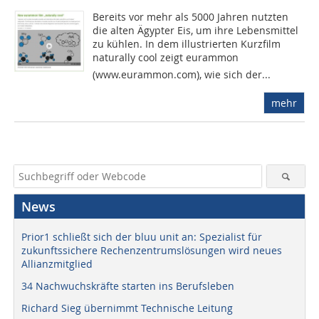
Bereits vor mehr als 5000 Jahren nutzten
die alten Ägypter Eis, um ihre Lebensmittel
zu kühlen. In dem illustrierten Kurzfilm
naturally cool zeigt eurammon
(www.eurammon.com), wie sich der...
mehr
News
Prior1 schließt sich der bluu unit an: Spezialist für
zukunftssichere Rechenzentrumslösungen wird neues
Allianzmitglied
34 Nachwuchskräfte starten ins Berufsleben
Richard Sieg übernimmt Technische Leitung