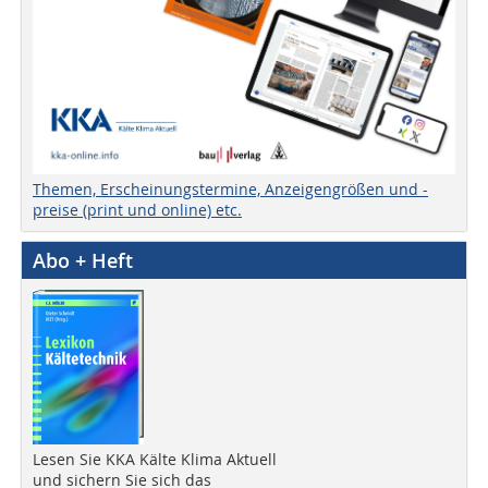
Themen, Erscheinungstermine, Anzeigengrößen und -
preise (print und online) etc.
Abo + Heft
Lesen Sie KKA Kälte Klima Aktuell
und sichern Sie sich das