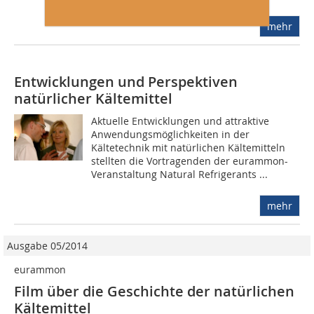
mehr
Entwicklungen und Perspektiven
natürlicher Kältemittel
Aktuelle Entwicklungen und attraktive
Anwendungsmöglichkeiten in der
Kältetechnik mit natürlichen Kältemitteln
stellten die Vortragenden der eurammon-
Veranstaltung Natural Refrigerants ...
mehr
Ausgabe 05/2014
eurammon
Film über die Geschichte der natürlichen
Kältemittel