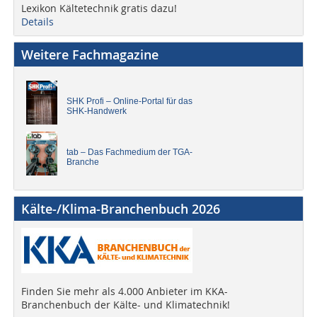
Lexikon Kältetechnik gratis dazu!
Details
Weitere Fachmagazine
SHK Profi – Online-Portal für das
SHK-Handwerk
tab – Das Fachmedium der TGA-
Branche
Kälte-/Klima-Branchenbuch 2026
Finden Sie mehr als 4.000 Anbieter im KKA-
Branchenbuch der Kälte- und Klimatechnik!