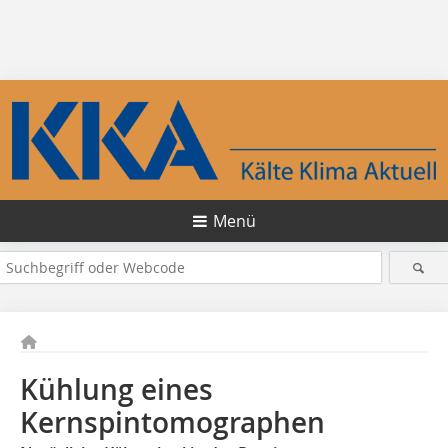
Menü
Kühlung eines
Kernspintomographen