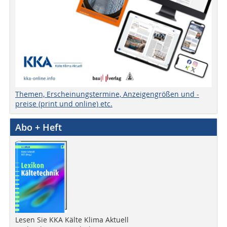
Themen, Erscheinungstermine, Anzeigengrößen und -
preise (print und online) etc.
Abo + Heft
Lesen Sie KKA Kälte Klima Aktuell