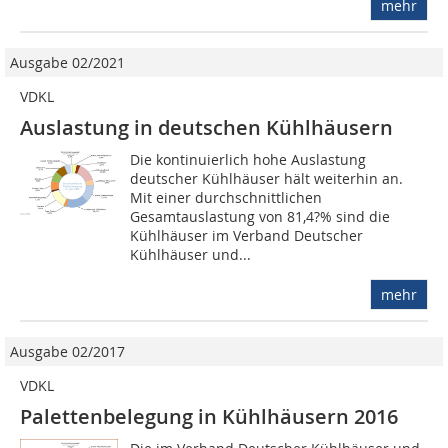
mehr
Ausgabe 02/2021
VDKL
Auslastung in deutschen Kühlhäusern
Die kontinuierlich hohe Auslastung
deutscher Kühlhäuser hält weiterhin an.
Mit einer durchschnittlichen
Gesamtauslastung von 81,4?% sind die
Kühlhäuser im Verband Deutscher
Kühlhäuser und...
mehr
Ausgabe 02/2017
VDKL
Palettenbelegung in Kühlhäusern 2016