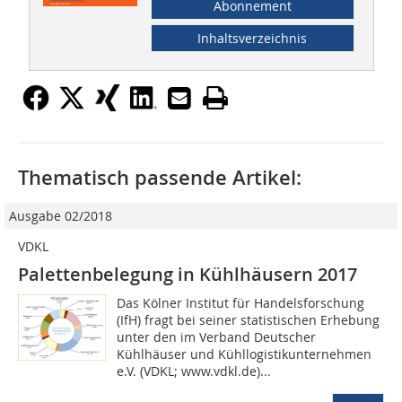
Abonnement
Inhaltsverzeichnis
Thematisch passende Artikel:
Ausgabe 02/2018
VDKL
Palettenbelegung in Kühlhäusern 2017
Das Kölner Institut für Handelsforschung
(IfH) fragt bei seiner statistischen Erhebung
unter den im Verband Deutscher
Kühlhäuser und Kühllogistikunternehmen
e.V. (VDKL; www.vdkl.de)...