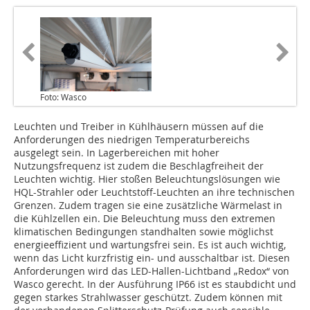
Foto: Wasco
Leuchten und Treiber in Kühlhäusern müssen auf die
Anforderungen des niedrigen Temperaturbereichs
ausgelegt sein. In Lagerbereichen mit hoher
Nutzungsfrequenz ist zudem die Beschlagfreiheit der
Leuchten wichtig. Hier stoßen Beleuchtungslösungen wie
HQL-Strahler oder Leuchtstoff-Leuchten an ihre technischen
Grenzen. Zudem tragen sie eine zusätzliche Wärmelast in
die Kühlzellen ein. Die Beleuchtung muss den extremen
klimatischen Bedingungen standhalten sowie möglichst
energieeffizient und wartungsfrei sein. Es ist auch wichtig,
wenn das Licht kurzfristig ein- und ausschaltbar ist. Diesen
Anforderungen wird das LED-Hallen-Lichtband „Redox“ von
Wasco gerecht. In der Ausführung IP66 ist es staubdicht und
gegen starkes Strahlwasser geschützt. Zudem können mit