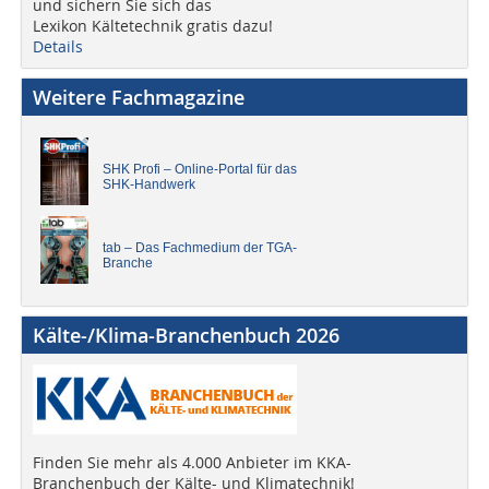
und sichern Sie sich das
Lexikon Kältetechnik gratis dazu!
Details
Weitere Fachmagazine
SHK Profi – Online-Portal für das
SHK-Handwerk
tab – Das Fachmedium der TGA-
Branche
Kälte-/Klima-Branchenbuch 2026
Finden Sie mehr als 4.000 Anbieter im KKA-
Branchenbuch der Kälte- und Klimatechnik!