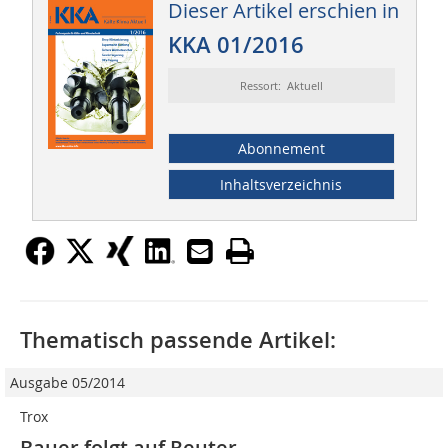
Dieser Artikel erschien in
KKA 01/2016
Ressort: Aktuell
Abonnement
Inhaltsverzeichnis
Thematisch passende Artikel:
Ausgabe 05/2014
Trox
Bauer folgt auf Reuter