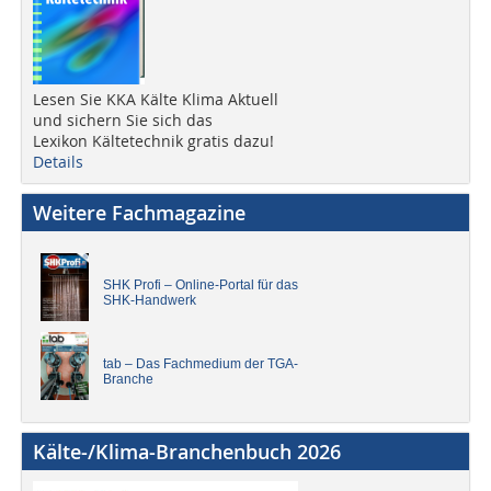
Lesen Sie KKA Kälte Klima Aktuell
und sichern Sie sich das
Lexikon Kältetechnik gratis dazu!
Details
Weitere Fachmagazine
SHK Profi – Online-Portal für das
SHK-Handwerk
tab – Das Fachmedium der TGA-
Branche
Kälte-/Klima-Branchenbuch 2026