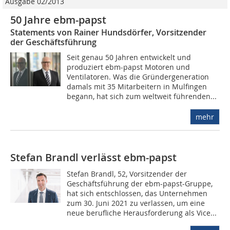
Ausgabe 02/2013
50 Jahre ebm-papst
Statements von Rainer Hundsdörfer, Vorsitzender
der Geschäftsführung
Seit genau 50 Jahren entwickelt und
produziert ebm-papst Motoren und
Ventilatoren. Was die Gründergeneration
damals mit 35 Mitarbeitern in Mulfingen
begann, hat sich zum weltweit führenden...
mehr
Stefan Brandl verlässt ebm-papst
Stefan Brandl, 52, Vorsitzender der
Geschäftsführung der ebm-papst-Gruppe,
hat sich entschlossen, das Unternehmen
zum 30. Juni 2021 zu verlassen, um eine
neue berufliche Herausforderung als Vice...