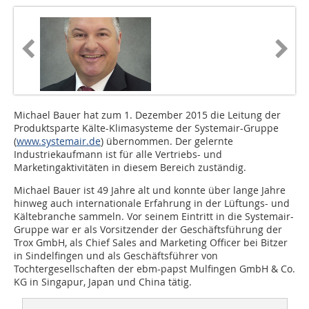
Michael Bauer hat zum 1. Dezember 2015 die Leitung der
Produktsparte Kälte-Klimasysteme der Systemair-Gruppe
(
www.systemair.de
) übernommen. Der gelernte
Industriekaufmann ist für alle Vertriebs- und
Marketingaktivitäten in diesem Bereich zuständig.
Michael Bauer ist 49 Jahre alt und konnte über lange Jahre
hinweg auch internationale Erfahrung in der Lüftungs- und
Kältebranche sammeln. Vor seinem Eintritt in die System­air-
Gruppe war er als Vorsitzender der Geschäftsführung der
Trox GmbH, als Chief Sales and Marketing Officer bei Bitzer
in Sindelfingen und als Geschäftsführer von
Tochtergesellschaften der ebm-papst Mulfingen GmbH & Co.
KG in Singapur, Japan und China tätig.