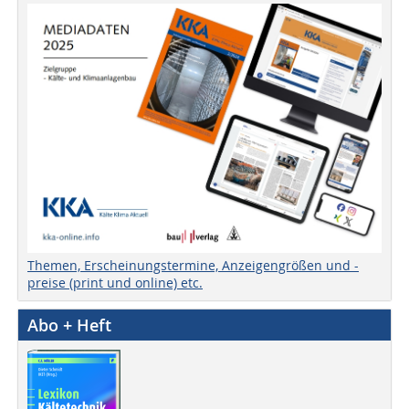
Themen, Erscheinungstermine, Anzeigengrößen und -
preise (print und online) etc.
Abo + Heft