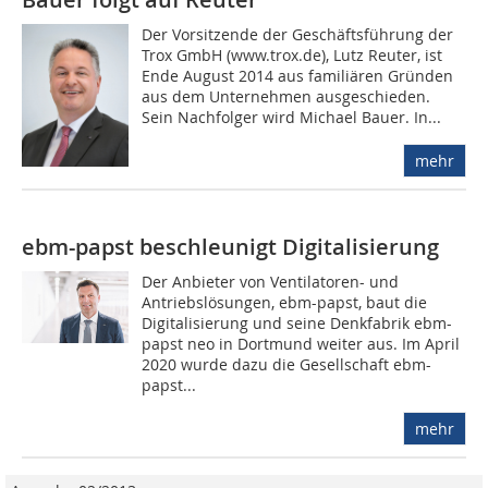
Der Vorsitzende der Geschäftsführung der
Trox GmbH (www.trox.de), Lutz Reuter, ist
Ende August 2014 aus familiären Gründen
aus dem Unternehmen ausgeschieden.
Sein Nachfolger wird Michael Bauer. In...
mehr
ebm-papst beschleunigt Digitalisierung
Der Anbieter von Ventilatoren- und
Antriebslösungen, ebm-papst, baut die
Digitalisierung und seine Denkfabrik ebm-
papst neo in Dortmund weiter aus. Im April
2020 wurde dazu die Gesellschaft ebm-
papst...
mehr