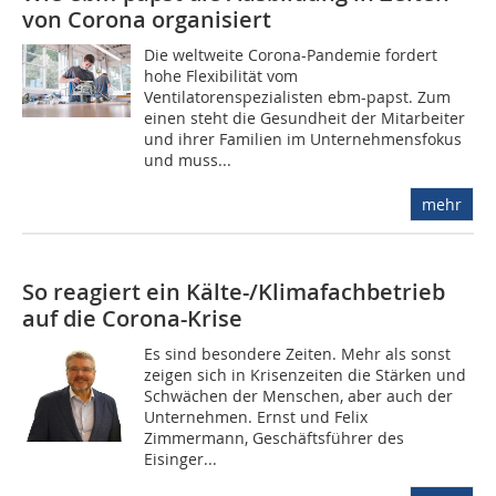
von Corona organisiert
Die weltweite Corona-Pandemie fordert
hohe Flexibilität vom
Ventilatorenspezialisten ebm-papst. Zum
einen steht die Gesundheit der Mitarbeiter
und ihrer Familien im Unternehmensfokus
und muss...
mehr
So reagiert ein Kälte-/Klimafachbetrieb
auf die Corona-Krise
Es sind besondere Zeiten. Mehr als sonst
zeigen sich in Krisenzeiten die Stärken und
Schwächen der Menschen, aber auch der
Unternehmen. Ernst und Felix
Zimmermann, Geschäftsführer des
Eisinger...