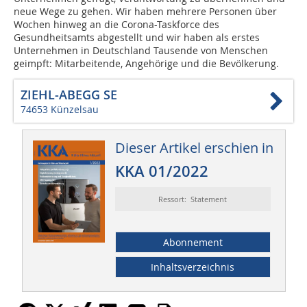
neue Wege zu gehen. Wir haben mehrere Personen über
Wochen hinweg an die Corona-Taskforce des
Gesundheitsamts abgestellt und wir haben als erstes
Unternehmen in Deutschland Tausende von Menschen
geimpft: Mitarbeitende, Angehörige und die Bevölkerung.
ZIEHL-ABEGG SE
74653 Künzelsau
Dieser Artikel erschien in
KKA 01/2022
Ressort: Statement
Abonnement
Inhaltsverzeichnis