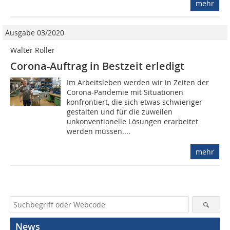
mehr
Ausgabe 03/2020
Walter Roller
Corona-Auftrag in Bestzeit erledigt
Im Arbeitsleben werden wir in Zeiten der
Corona-Pandemie mit Situationen
konfrontiert, die sich etwas schwieriger
gestalten und für die zuweilen
unkonventionelle Lösungen erarbeitet
werden müssen....
mehr
News