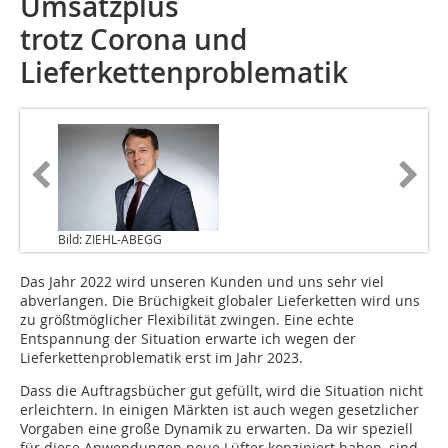
Umsatzplus
trotz Corona und
Lieferkettenproblematik
Bild: ZIEHL-ABEGG
Das Jahr 2022 wird unseren Kunden und uns sehr viel
abverlangen. Die Brüchigkeit globaler Lieferketten wird uns
zu größtmöglicher Flexibilität zwingen. Eine echte
Entspannung der Situation erwarte ich wegen der
Lieferkettenproblematik erst im Jahr 2023.
Dass die Auftragsbücher gut gefüllt, wird die Situation nicht
erleichtern. In einigen Märkten ist auch wegen gesetzlicher
Vorgaben eine große Dynamik zu erwarten. Da wir speziell
für diese Anwendungen neue Lüfter konzipiert haben, sind