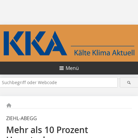
Menü
ZIEHL-ABEGG
Mehr als 10 Prozent