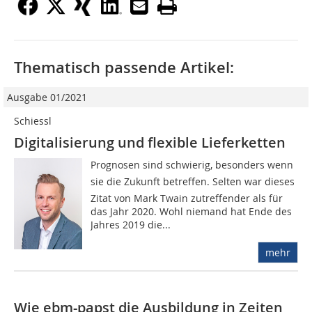
Thematisch passende Artikel:
Ausgabe 01/2021
Schiessl
Digitalisierung und flexible Lieferketten
Prognosen sind schwierig, besonders wenn
sie die Zukunft betreffen. Selten war dieses
Zitat von Mark Twain zutreffender als für
das Jahr 2020. Wohl niemand hat Ende des
Jahres 2019 die...
mehr
Wie ebm-papst die Ausbildung in Zeiten