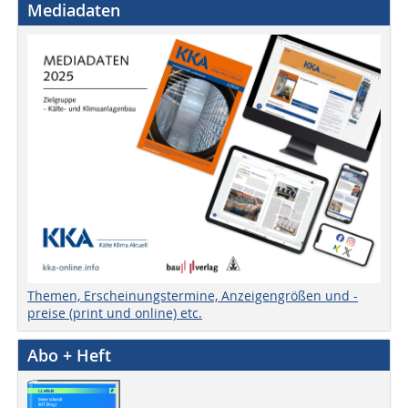
Mediadaten
Themen, Erscheinungstermine, Anzeigengrößen und -
preise (print und online) etc.
Abo + Heft