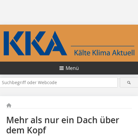
Menü
Mehr als nur ein Dach über
dem Kopf