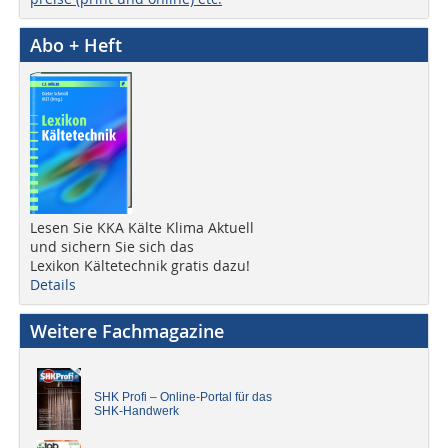
Abo + Heft
Lesen Sie KKA Kälte Klima Aktuell
und sichern Sie sich das
Lexikon Kältetechnik gratis dazu!
Details
Weitere Fachmagazine
SHK Profi – Online-Portal für das
SHK-Handwerk