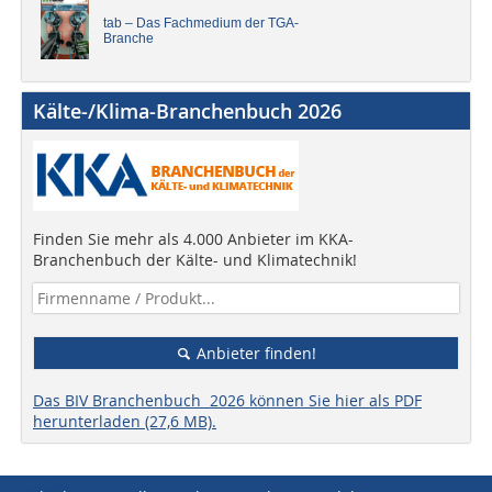
tab – Das Fachmedium der TGA-
Branche
Kälte-/Klima-Branchenbuch 2026
Finden Sie mehr als 4.000 Anbieter im KKA-
Branchenbuch der Kälte- und Klimatechnik!
Anbieter finden!
Das BIV Branchenbuch 2026 können Sie hier als PDF
herunterladen (27,6 MB).