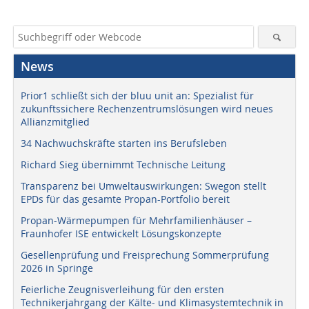
News
Prior1 schließt sich der bluu unit an: Spezialist für
zukunftssichere Rechenzentrumslösungen wird neues
Allianzmitglied
34 Nachwuchskräfte starten ins Berufsleben
Richard Sieg übernimmt Technische Leitung
Transparenz bei Umweltauswirkungen: Swegon stellt
EPDs für das gesamte Propan-Portfolio bereit
Propan-Wärmepumpen für Mehrfamilienhäuser –
Fraunhofer ISE entwickelt Lösungskonzepte
Gesellenprüfung und Freisprechung Sommerprüfung
2026 in Springe
Feierliche Zeugnisverleihung für den ersten
Technikerjahrgang der Kälte- und Klimasystemtechnik in