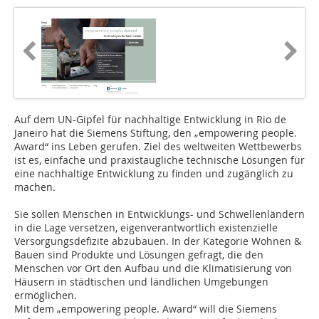
Auf dem UN-Gipfel für nachhaltige Entwicklung in Rio de
Janeiro hat die Siemens Stiftung, den „empowering people.
Award“ ins Leben gerufen. Ziel des weltweiten Wettbewerbs
ist es, einfache und praxistaugliche technische Lösungen für
eine nachhaltige Entwicklung zu finden und zugänglich zu
machen.
Sie sollen Menschen in Entwicklungs- und Schwellenländern
in die Lage versetzen, eigenverantwortlich existenzielle
Versorgungsdefizite abzubauen. In der Kategorie Wohnen &
Bauen sind Produkte und Lösungen gefragt, die den
Menschen vor Ort den Aufbau und die Klimatisierung von
Häusern in städtischen und ländlichen Umgebungen
ermöglichen.
Mit dem „empowering people. Award“ will die Siemens