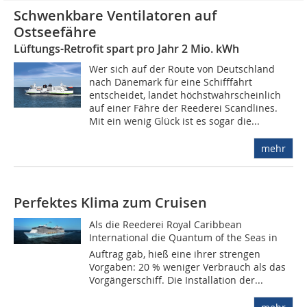
Schwenkbare Ventilatoren auf
Ostseefähre
Lüftungs-Retrofit spart pro Jahr 2 Mio. kWh
Wer sich auf der Route von Deutschland
nach Dänemark für eine Schifffahrt
entscheidet, landet höchstwahrscheinlich
auf einer Fähre der Reederei Scandlines.
Mit ein wenig Glück ist es sogar die...
mehr
Perfektes Klima zum Cruisen
Als die Reederei Royal Caribbean
International die Quantum of the Seas in
Auftrag gab, hieß eine ihrer strengen
Vorgaben: 20 % weniger Verbrauch als das
Vorgängerschiff. Die Installation der...