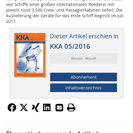
vier Schiffe einer großen internationalen Reederei mit
jeweils rund 3.500 Crew- und Passagierkabinen liefert. Die
Auslieferung der Geräte für das erste Schiff beginnt im Juli
2017.
Dieser Artikel erschien in
KKA 05/2016
Ressort: Aktuell
Abonnement
Inhaltsverzeichnis