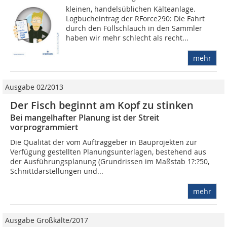
kleinen, handelsüblichen Kälteanlage.
Logbucheintrag der RForce290: Die Fahrt
durch den Füllschlauch in den Sammler
haben wir mehr schlecht als recht...
mehr
Ausgabe 02/2013
Der Fisch beginnt am Kopf zu stinken
Bei mangelhafter Planung ist der Streit
vorprogrammiert
Die Qualität der vom Auftraggeber in Bauprojekten zur
Verfügung gestellten Planungsunterlagen, bestehend aus
der Ausführungsplanung (Grundrissen im Maßstab 1?:?50,
Schnittdarstellungen und...
mehr
Ausgabe Großkälte/2017