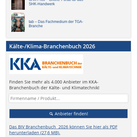
SHK-Handwerk
tab – Das Fachmedium der TGA-
Branche
Kälte-/Klima-Branchenbuch 2026
Finden Sie mehr als 4.000 Anbieter im KKA-
Branchenbuch der Kälte- und Klimatechnik!
Anbieter finden!
Das BIV Branchenbuch 2026 können Sie hier als PDF
herunterladen (27,6 MB).