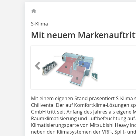
S-Klima
Mit neuem Markenauftrit
Mit einem eigenen Stand präsentiert S-Klima 
Chillventa. Der auf Komfortklima-Lösungen spe
GmbH tritt seit Anfang des Jahres als eigene 
Raumklimatisierung und Luftbefeuchtung auf. 
Klimatisierungsparte von Mitsubishi Heavy Ind
neben den Klimasystemen der VRF-, Split- und