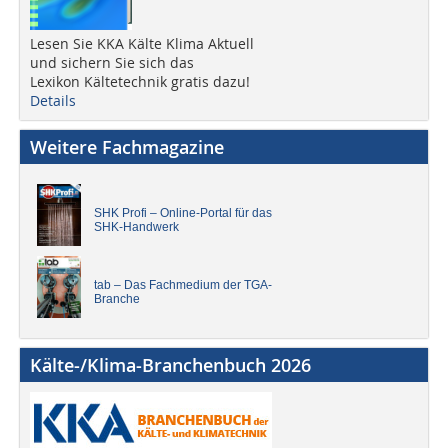
Lesen Sie KKA Kälte Klima Aktuell
und sichern Sie sich das
Lexikon Kältetechnik gratis dazu!
Details
Weitere Fachmagazine
SHK Profi – Online-Portal für das
SHK-Handwerk
tab – Das Fachmedium der TGA-
Branche
Kälte-/Klima-Branchenbuch 2026