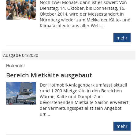
Noch zwei Monate, dann ist es soweit: Von
Dienstag, 14. Oktober, bis Donnerstag, 16.
Oktober 2014, wird der Messestandort in
Nürnberg wieder zum Mekka der Kälte- und
Klimafachleute aus aller Welt....
mehr
Ausgabe 04/2020
Hotmobil
Bereich Mietkälte ausgebaut
Der Hotmobil-Anlagenpark umfasst aktuell
rund 1.200 Mietgeräte in den Bereichen
Wärme, Kälte und Dampf. Zur
bevorstehenden Mietkälte-Saison erweitert
der Vermietungsspezialist sein Angebot
um...
mehr