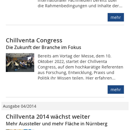
internationaler Fachmedien bereits über
die Rahmenbedingungen und Inhalte der...
mehr
Chillventa Congress
Die Zukunft der Branche im Fokus
Bereits am Vortag der Messe, dem 10.
Oktober 2022, startet der Chillventa
Congress, auf dem hochkarätige Referenten
aus Forschung, Entwicklung, Praxis und
Politik ihr Wissen teilen. Hier erfahren...
mehr
Ausgabe 04/2014
Chillventa 2014 wächst weiter
Mehr Aussteller und mehr Fläche in Nürnberg