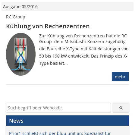
Ausgabe 05/2016
RC Group
Kühlung von Rechenzentren
Zur Kühlung von Rechenzentren hat die RC
Group  dem Mitsubishi-Konzern zugehörig 
die Baureihe X-Type mit Kälteleistungen von
50 bis 190 kW entwickelt. Das Prinzip des X-
Type basiert...
mehr
News
Prior1 schließt sich der bluu unit an: Spezialist für