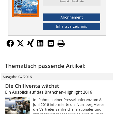
Ressort: Produkte
Abonnement
Inhaltsverzeichnis
Thematisch passende Artikel:
Ausgabe 04/2016
Die Chillventa wächst
Ein Ausblick auf das Branchen-Highlight 2016
Im Rahmen einer Pressekonferenz am 8.
Juni 2016 informierte die NürnbergMesse
die Vertreter zahlreicher nationaler und