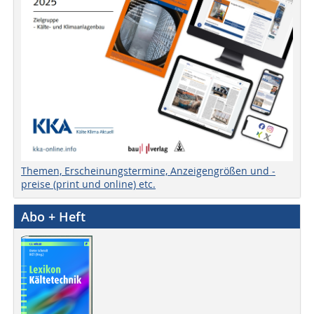
Themen, Erscheinungstermine, Anzeigengrößen und -
preise (print und online) etc.
Abo + Heft