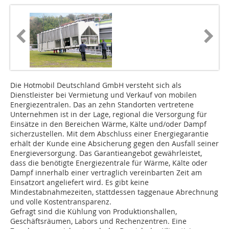
Die Hotmobil Deutschland GmbH versteht sich als
Dienstleister bei Vermietung und Verkauf von mobilen
Energiezentralen. Das an zehn Standorten vertretene
Unternehmen ist in der Lage, regional die Versorgung für
Einsätze in den Bereichen Wärme, Kälte und/oder Dampf
sicherzustellen. Mit dem Abschluss einer Energiegarantie
erhält der Kunde eine Absicherung gegen den Ausfall seiner
Energieversorgung. Das Garantieangebot gewährleistet,
dass die benötigte Energiezentrale für Wärme, Kälte oder
Dampf innerhalb einer vertraglich vereinbarten Zeit am
Einsatzort angeliefert wird. Es gibt keine
Mindestabnahmezeiten, stattdessen taggenaue Abrechnung
und volle Kostentransparenz.
Gefragt sind die Kühlung von Produktionshallen,
Geschäftsräumen, Labors und Rechenzentren. Eine