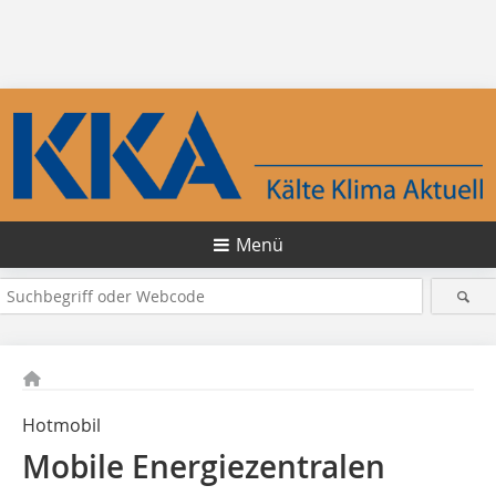
Menü
Hotmobil
Mobile Energiezentralen