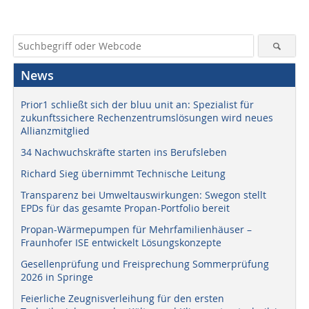
News
Prior1 schließt sich der bluu unit an: Spezialist für
zukunftssichere Rechenzentrumslösungen wird neues
Allianzmitglied
34 Nachwuchskräfte starten ins Berufsleben
Richard Sieg übernimmt Technische Leitung
Transparenz bei Umweltauswirkungen: Swegon stellt
EPDs für das gesamte Propan-Portfolio bereit
Propan-Wärmepumpen für Mehrfamilienhäuser –
Fraunhofer ISE entwickelt Lösungskonzepte
Gesellenprüfung und Freisprechung Sommerprüfung
2026 in Springe
Feierliche Zeugnisverleihung für den ersten