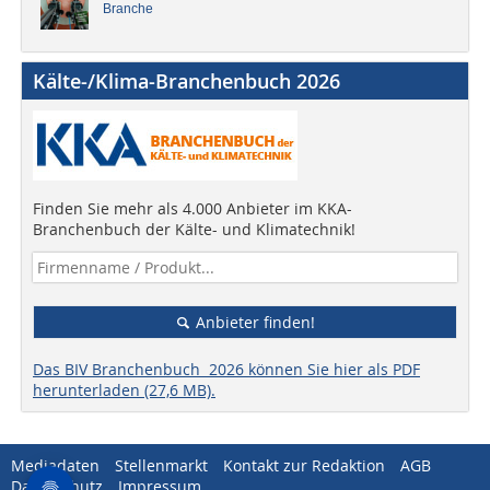
Branche
Kälte-/Klima-Branchenbuch 2026
Finden Sie mehr als 4.000 Anbieter im KKA-
Branchenbuch der Kälte- und Klimatechnik!
Anbieter finden!
Das BIV Branchenbuch 2026 können Sie hier als PDF
herunterladen (27,6 MB).
Mediadaten
Stellenmarkt
Kontakt zur Redaktion
AGB
Datenschutz
Impressum