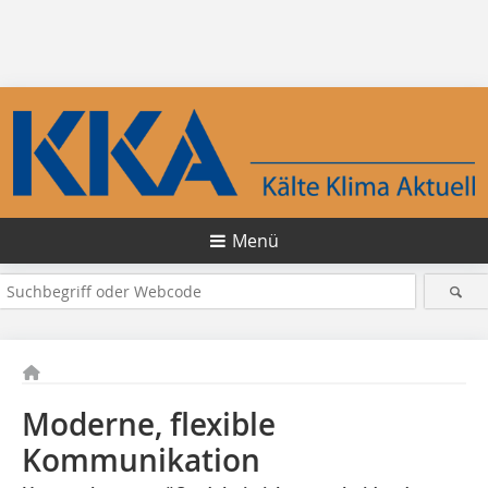
Menü
Moderne, flexible
Kommunikation