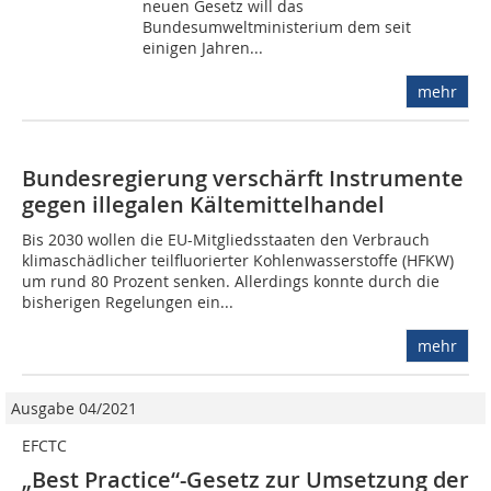
neuen Gesetz will das
Bundesumweltministerium dem seit
einigen Jahren...
mehr
Bundesregierung verschärft Instrumente
gegen illegalen Kältemittelhandel
Bis 2030 wollen die EU-Mitgliedsstaaten den Verbrauch
klimaschädlicher teilfluorierter Kohlenwasserstoffe (HFKW)
um rund 80 Prozent senken. Allerdings konnte durch die
bisherigen Regelungen ein...
mehr
Ausgabe 04/2021
EFCTC
„Best Practice“-Gesetz zur Umsetzung der