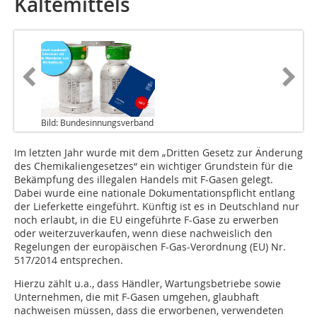
Kältemittels
Bild: Bundesinnungsverband
Im letzten Jahr wurde mit dem „Dritten Gesetz zur Änderung
des Chemikaliengesetzes“ ein wichtiger Grundstein für die
Bekämpfung des illegalen Handels mit F-Gasen gelegt.
Dabei wurde eine nationale Dokumentationspflicht entlang
der Lieferkette eingeführt. Künftig ist es in Deutschland nur
noch erlaubt, in die EU eingeführte F-Gase zu erwerben
oder weiterzuverkaufen, wenn diese nachweislich den
Regelungen der europäischen F-Gas-Verordnung (EU) Nr.
517/2014 entsprechen.
Hierzu zählt u.a., dass Händler, Wartungsbetriebe sowie
Unternehmen, die mit F-Gasen umgehen, glaubhaft
nachweisen müssen, dass die erworbenen, verwendeten