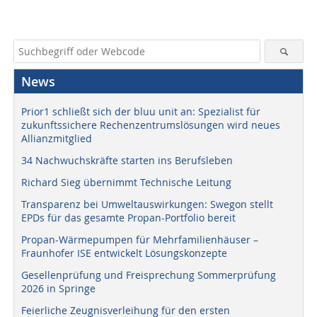
News
Prior1 schließt sich der bluu unit an: Spezialist für
zukunftssichere Rechenzentrumslösungen wird neues
Allianzmitglied
34 Nachwuchskräfte starten ins Berufsleben
Richard Sieg übernimmt Technische Leitung
Transparenz bei Umweltauswirkungen: Swegon stellt
EPDs für das gesamte Propan-Portfolio bereit
Propan-Wärmepumpen für Mehrfamilienhäuser –
Fraunhofer ISE entwickelt Lösungskonzepte
Gesellenprüfung und Freisprechung Sommerprüfung
2026 in Springe
Feierliche Zeugnisverleihung für den ersten