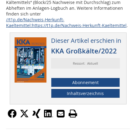
Kältemittels“ (Block/25 Nachweise mit Durchschlag) zum
Abheften im Anlagen-Logbuch an. Weitere Informationen
finden sich unter
//t1p.de/Nachweis-Herkunft-
Kaeltemittel:https://t1p.de/Nachweis-Herkunft-Kaeltemittel
.
Dieser Artikel erschien in
KKA Großkälte/2022
Ressort: Aktuell
Abonnement
Inhaltsverzeichnis