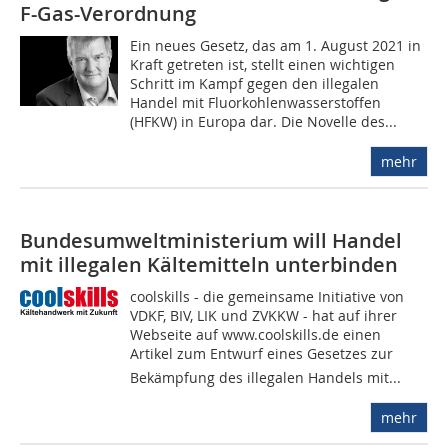
F-Gas-Verordnung
Ein neues Gesetz, das am 1. August 2021 in
Kraft getreten ist, stellt einen wichtigen
Schritt im Kampf gegen den illegalen
Handel mit Fluorkohlenwasserstoffen
(HFKW) in Europa dar. Die Novelle des...
mehr
Bundesumweltministerium will Handel
mit illegalen Kältemitteln unterbinden
coolskills - die gemeinsame Initiative von
VDKF, BIV, LIK und ZVKKW - hat auf ihrer
Webseite auf www.coolskills.de einen
Artikel zum Entwurf eines Gesetzes zur
Bekämpfung des illegalen Handels mit...
mehr