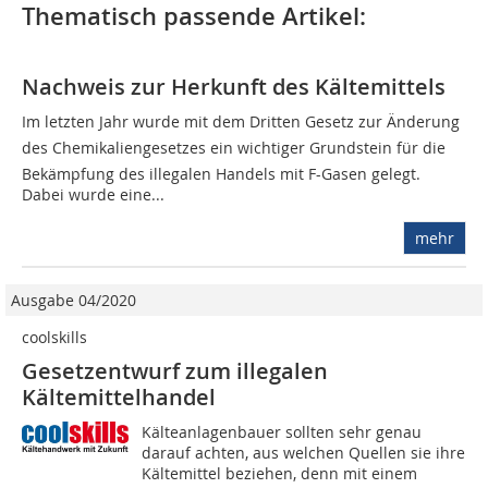
Thematisch passende Artikel:
Nachweis zur Herkunft des Kältemittels
Im letzten Jahr wurde mit dem Dritten Gesetz zur Änderung
des Chemikaliengesetzes ein wichtiger Grundstein für die
Bekämpfung des illegalen Handels mit F-Gasen gelegt.
Dabei wurde eine...
mehr
Ausgabe 04/2020
coolskills
Gesetzentwurf zum illegalen
Kältemittelhandel
Kälteanlagenbauer sollten sehr genau
darauf achten, aus welchen Quellen sie ihre
Kältemittel beziehen, denn mit einem