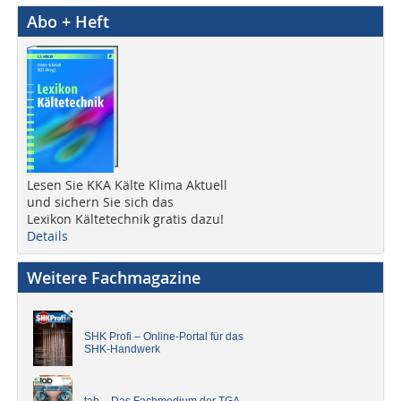
Abo + Heft
Lesen Sie KKA Kälte Klima Aktuell
und sichern Sie sich das
Lexikon Kältetechnik gratis dazu!
Details
Weitere Fachmagazine
SHK Profi – Online-Portal für das
SHK-Handwerk