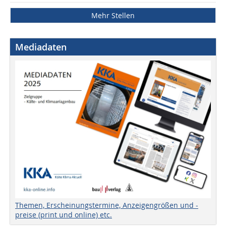
Mehr Stellen
Mediadaten
Themen, Erscheinungstermine, Anzeigengrößen und -
preise (print und online) etc.