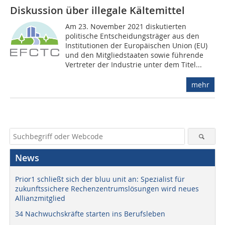
Diskussion über illegale Kältemittel
Am 23. November 2021 diskutierten
politische Entscheidungsträger aus den
Institutionen der Europäischen Union (EU)
und den Mitgliedstaaten sowie führende
Vertreter der Industrie unter dem Titel...
mehr
News
Prior1 schließt sich der bluu unit an: Spezialist für
zukunftssichere Rechenzentrumslösungen wird neues
Allianzmitglied
34 Nachwuchskräfte starten ins Berufsleben