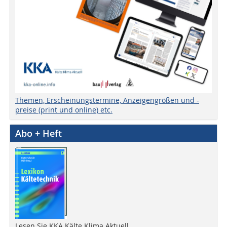
Themen, Erscheinungstermine, Anzeigengrößen und -
preise (print und online) etc.
Abo + Heft
Lesen Sie KKA Kälte Klima Aktuell