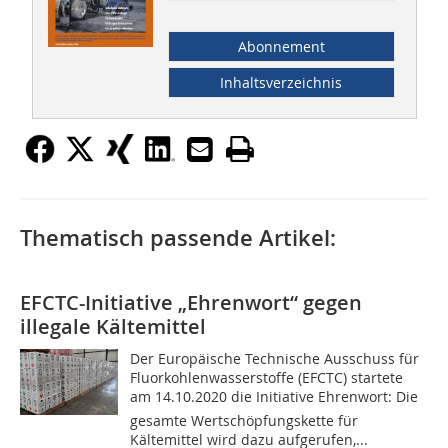
Abonnement
Inhaltsverzeichnis
Thematisch passende Artikel:
EFCTC-Initiative „Ehrenwort“ gegen
illegale Kältemittel
Der Europäische Technische Ausschuss für
Fluorkohlenwasserstoffe (EFCTC) startete
am 14.10.2020 die Initiative Ehrenwort: Die
gesamte Wertschöpfungskette für
Kältemittel wird dazu aufgerufen,...