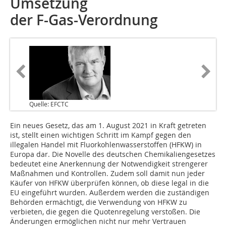
Umsetzung
der F-Gas-Verordnung
Quelle: EFCTC
Ein neues Gesetz, das am 1. August 2021 in Kraft getreten
ist, stellt einen wichtigen Schritt im Kampf gegen den
illegalen Handel mit Fluorkohlenwasserstoffen (HFKW) in
Europa dar. Die Novelle des deutschen Chemikaliengesetzes
bedeutet eine Anerkennung der Notwendigkeit strengerer
Maßnahmen und Kontrollen. Zudem soll damit nun jeder
Käufer von HFKW überprüfen können, ob diese legal in die
EU eingeführt wurden. Außerdem werden die zuständigen
Behörden ermächtigt, die Verwendung von HFKW zu
verbieten, die gegen die Quotenregelung verstoßen. Die
Änderungen ermöglichen nicht nur mehr Vertrauen