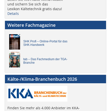
und sichern Sie sich das
Lexikon Kältetechnik gratis dazu!
Details
Weitere Fachmagazine
SHK Profi – Online-Portal für das
SHK-Handwerk
tab – Das Fachmedium der TGA-
Branche
Kälte-/Klima-Branchenbuch 2026
Finden Sie mehr als 4.000 Anbieter im KKA-