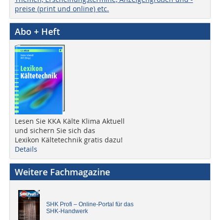
preise (print und online) etc.
Abo + Heft
Lesen Sie KKA Kälte Klima Aktuell
und sichern Sie sich das
Lexikon Kältetechnik gratis dazu!
Details
Weitere Fachmagazine
SHK Profi – Online-Portal für das
SHK-Handwerk