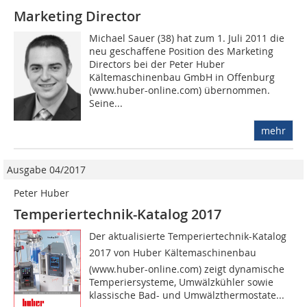
Marketing Director
Michael Sauer (38) hat zum 1. Juli 2011 die
neu geschaffene Position des Marketing
Directors bei der Peter Huber
Kältemaschinenbau GmbH in Offenburg
(www.huber-online.com) übernommen.
Seine...
mehr
Ausgabe 04/2017
Peter Huber
Temperiertechnik-Katalog 2017
Der aktualisierte Temperiertechnik-Katalog
2017 von Huber Kältemaschinenbau
(www.huber-online.com) zeigt dynamische
Temperiersysteme, Umwälzkühler sowie
klassische Bad- und Umwälzthermostate...