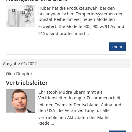
Huber hat die Produktauswahl bei den
hochdynamischen Temperiersystemen der
Unistat-Reihe mit vier neuen Modellen
erweitert. Die Modelle 905, 905w, 912w und
915w sind prädestiniert...
mehr
Ausgabe 01/2022
Glen Dimplex
Vertriebsleiter
Christoph Mudra übernimmt als
Vertriebsleiter  in enger Zusammenarbeit
mit den Teams in Deutschland, China und
den USA  die Verantwortung für alle
vertrieblichen Aktivitäten der Marke
Riedel...