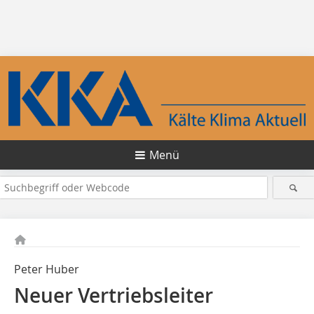
Menü
Peter Huber
Neuer Vertriebsleiter