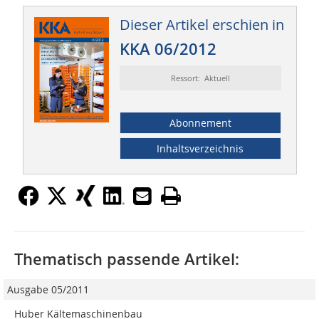
Dieser Artikel erschien in
KKA 06/2012
Ressort: Aktuell
Abonnement
Inhaltsverzeichnis
Thematisch passende Artikel:
Ausgabe 05/2011
Huber Kältemaschinenbau