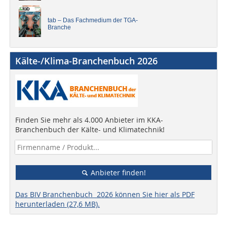
tab – Das Fachmedium der TGA-
Branche
Kälte-/Klima-Branchenbuch 2026
Finden Sie mehr als 4.000 Anbieter im KKA-
Branchenbuch der Kälte- und Klimatechnik!
Anbieter finden!
Das BIV Branchenbuch 2026 können Sie hier als PDF
herunterladen (27,6 MB).