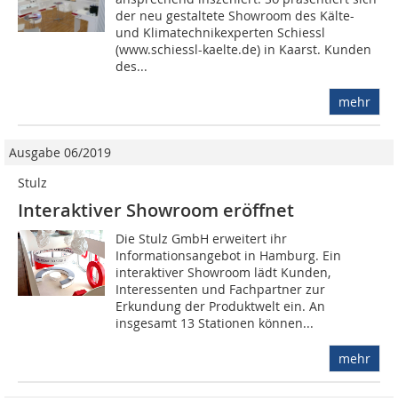
der neu gestaltete Showroom des Kälte-
und Klimatechnikexperten Schiessl
(www.schiessl-kaelte.de) in Kaarst. Kunden
des...
mehr
Ausgabe 06/2019
Stulz
Interaktiver Showroom eröffnet
Die Stulz GmbH erweitert ihr
Informationsangebot in Hamburg. Ein
interaktiver Showroom lädt Kunden,
Interessenten und Fachpartner zur
Erkundung der Produktwelt ein. An
insgesamt 13 Stationen können...
mehr