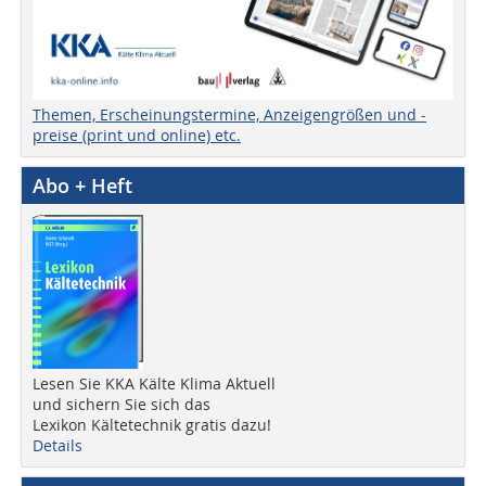
Themen, Erscheinungstermine, Anzeigengrößen und -
preise (print und online) etc.
Abo + Heft
Lesen Sie KKA Kälte Klima Aktuell
und sichern Sie sich das
Lexikon Kältetechnik gratis dazu!
Details