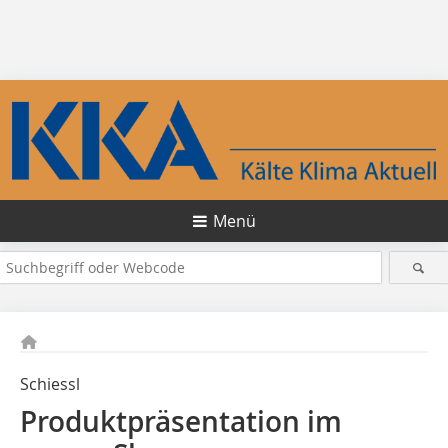
Menü
Schiessl
Produktpräsentation im