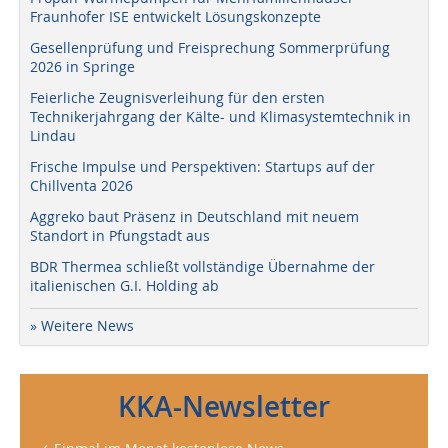
Fraunhofer ISE entwickelt Lösungskonzepte
Gesellenprüfung und Freisprechung Sommerprüfung
2026 in Springe
Feierliche Zeugnisverleihung für den ersten
Technikerjahrgang der Kälte- und Klimasystemtechnik in
Lindau
Frische Impulse und Perspektiven: Startups auf der
Chillventa 2026
Aggreko baut Präsenz in Deutschland mit neuem
Standort in Pfungstadt aus
BDR Thermea schließt vollständige Übernahme der
italienischen G.I. Holding ab
» Weitere News
KKA-Newsletter