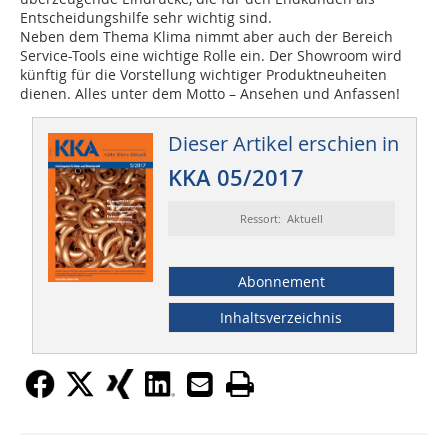
Entscheidungshilfe sehr wichtig sind.
Neben dem Thema Klima nimmt aber auch der Bereich
Service-Tools eine wichtige Rolle ein. Der Showroom wird
künftig für die Vorstellung wichtiger Produktneuheiten
dienen. Alles unter dem Motto – Ansehen und Anfassen!
Dieser Artikel erschien in
KKA 05/2017
Ressort: Aktuell
Abonnement
Inhaltsverzeichnis