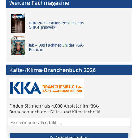
Weitere Fachmagazine
SHK Profi – Online-Portal für das
SHK-Handwerk
tab – Das Fachmedium der TGA-
Branche
Kälte-/Klima-Branchenbuch 2026
Finden Sie mehr als 4.000 Anbieter im KKA-
Branchenbuch der Kälte- und Klimatechnik!
Anbieter finden!