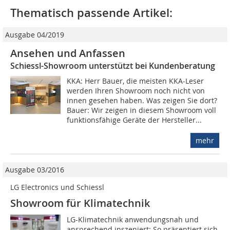
Thematisch passende Artikel:
Ausgabe 04/2019
Ansehen und Anfassen
Schiessl-Showroom unterstützt bei Kundenberatung
KKA: Herr Bauer, die meisten KKA-Leser
werden Ihren Showroom noch nicht von
innen gesehen haben. Was zeigen Sie dort?
Bauer: Wir zeigen in diesem Showroom voll
funktionsfähige Geräte der Hersteller...
mehr
Ausgabe 03/2016
LG Electronics und Schiessl
Showroom für Klimatechnik
LG-Klimatechnik anwendungsnah und
ansprechend inszeniert: So präsentiert sich