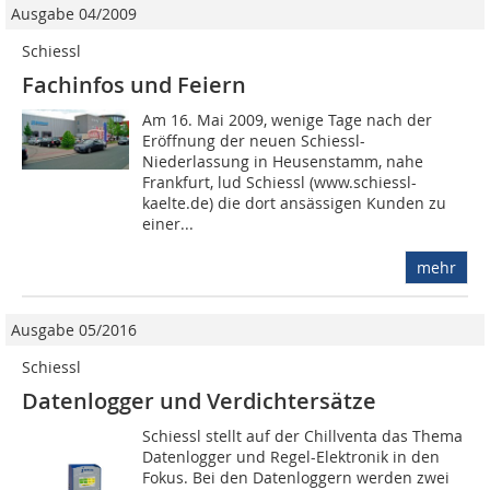
Ausgabe 04/2009
Schiessl
Fachinfos und Feiern
Am 16. Mai 2009, wenige Tage nach der
Eröffnung der neuen Schiessl-
Niederlassung in Heusenstamm, nahe
Frankfurt, lud Schiessl (www.schiessl-
kaelte.de) die dort ansässigen Kunden zu
einer...
mehr
Ausgabe 05/2016
Schiessl
Datenlogger und Verdichtersätze
Schiessl stellt auf der Chillventa das Thema
Datenlogger und Regel-Elektronik in den
Fokus. Bei den Datenloggern werden zwei