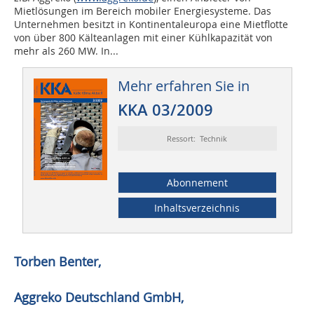
Mietlösungen im Bereich mobiler Energiesysteme. Das
Unternehmen besitzt in Kontinentaleuropa eine Mietflotte
von über 800 Kälteanlagen mit einer Kühlkapazität von
mehr als 260 MW. In...
Mehr erfahren Sie in
KKA 03/2009
Ressort: Technik
Abonnement
Inhaltsverzeichnis
Torben Benter,
Aggreko Deutschland GmbH,