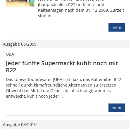
(hauptsächlich R22) in Klima- und
Kälteanlagen nach dem 31. 12.2009. Zurzeit
sind in...
mehr
Ausgabe 05/2009
UBA
Jeder fünfte Supermarkt kühlt noch mit
R22
Das Umweltbundesamt (UBA) rät dazu, das Kältemittel R22
schnell durch klimafreundliche Alternativen zu ersetzen.
Obwohl das Mittel die Ozonschicht schädigt, wenn es
entweicht, kühlt noch jeder...
mehr
Ausgabe 03/2010