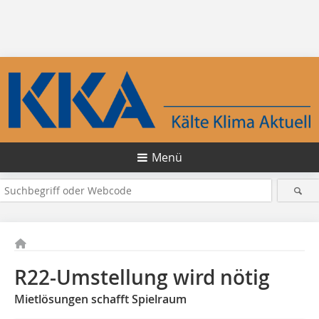
Menü
R22-Umstellung wird nötig
Mietlösungen schafft Spielraum