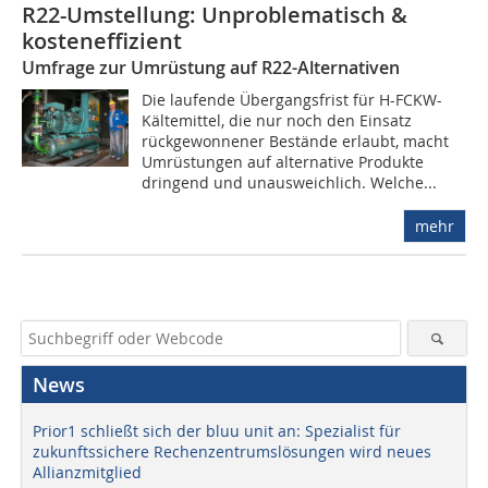
R22-Umstellung: Unproblematisch &
kosteneffizient
Umfrage zur Umrüstung auf R22-Alternativen
Die laufende Übergangsfrist für H-FCKW-
Kältemittel, die nur noch den Einsatz
rückgewonnener Bestände erlaubt, macht
Umrüstungen auf alternative Produkte
dringend und unausweichlich. Welche...
mehr
News
Prior1 schließt sich der bluu unit an: Spezialist für
zukunftssichere Rechenzentrumslösungen wird neues
Allianzmitglied