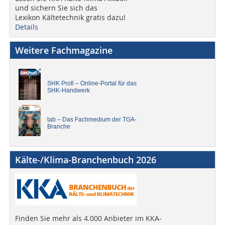
und sichern Sie sich das
Lexikon Kältetechnik gratis dazu!
Details
Weitere Fachmagazine
SHK Profi – Online-Portal für das
SHK-Handwerk
tab – Das Fachmedium der TGA-
Branche
Kälte-/Klima-Branchenbuch 2026
Finden Sie mehr als 4.000 Anbieter im KKA-