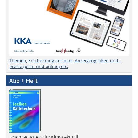
Themen, Erscheinungstermine, Anzeigengrößen und -
preise (print und online) etc.
Abo + Heft
Lesen Sie KKA Kälte Klima Aktuell