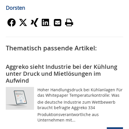
Dorsten
Thematisch passende Artikel:
Aggreko sieht Industrie bei der Kühlung
unter Druck und Mietlösungen im
Aufwind
Hoher Handlungsdruck bei Kühlanlagen Für
das Whitepaper Temperaturkontrolle: Was
die deutsche Industrie zum Wettbewerb
braucht befragte Aggreko 334
Produktionsverantwortliche aus
Unternehmen mit...