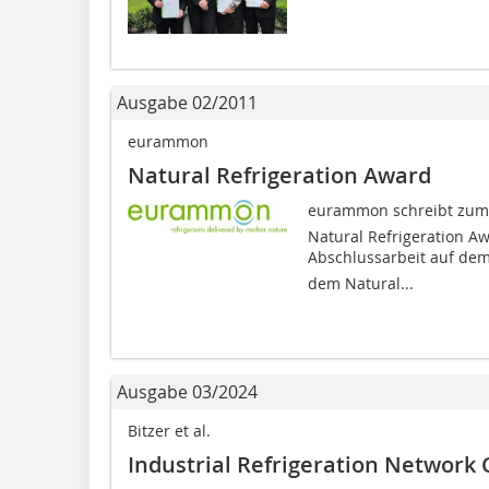
Ausgabe 02/2011
eurammon
Natural Refrigeration Award
eurammon schreibt zum v
Natural Refrigeration Aw
Abschlussarbeit auf dem 
dem Natural...
Ausgabe 03/2024
Bitzer et al.
Industrial Refrigeration Network