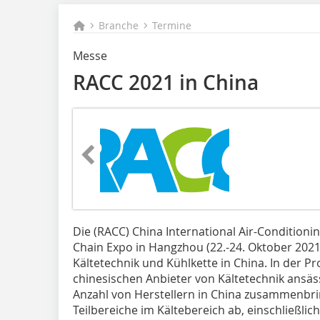
Branche
Termine
Messe
RACC 2021 in China
Die (RACC) China International Air-Conditionin
Chain Expo in Hangzhou (22.-24. Oktober 2021)
Kältetechnik und Kühlkette in China. In der Pr
chinesischen Anbieter von Kältetechnik ansäs
Anzahl von Herstellern in China zusammenbrin
Teilbereiche im Kältebereich ab, einschließlic