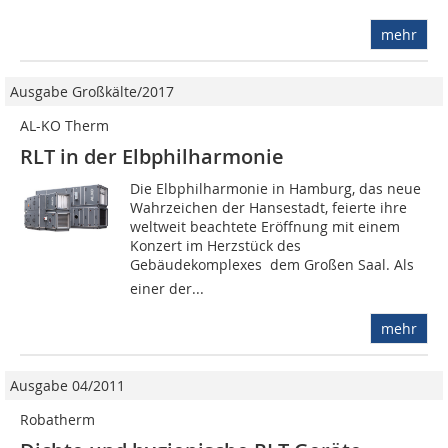
mehr
Ausgabe Großkälte/2017
AL-KO Therm
RLT in der Elbphilharmonie
Die Elbphilharmonie in Hamburg, das neue
Wahrzeichen der Hansestadt, feierte ihre
weltweit beachtete Eröffnung mit einem
Konzert im Herzstück des
Gebäudekomplexes  dem Großen Saal. Als
einer der...
mehr
Ausgabe 04/2011
Robatherm