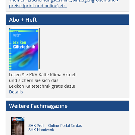
preise (print und online) etc.
Abo + Heft
Lesen Sie KKA Kälte Klima Aktuell
und sichern Sie sich das
Lexikon Kältetechnik gratis dazu!
Details
Weitere Fachmagazine
SHK Profi – Online-Portal für das
SHK-Handwerk