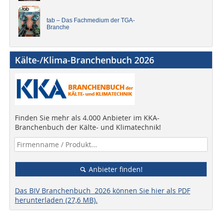
tab – Das Fachmedium der TGA-
Branche
Kälte-/Klima-Branchenbuch 2026
Finden Sie mehr als 4.000 Anbieter im KKA-
Branchenbuch der Kälte- und Klimatechnik!
Anbieter finden!
Das BIV Branchenbuch 2026 können Sie hier als PDF
herunterladen (27,6 MB).