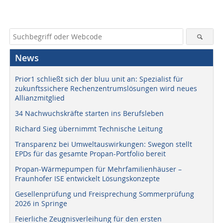
News
Prior1 schließt sich der bluu unit an: Spezialist für
zukunftssichere Rechenzentrumslösungen wird neues
Allianzmitglied
34 Nachwuchskräfte starten ins Berufsleben
Richard Sieg übernimmt Technische Leitung
Transparenz bei Umweltauswirkungen: Swegon stellt
EPDs für das gesamte Propan-Portfolio bereit
Propan-Wärmepumpen für Mehrfamilienhäuser –
Fraunhofer ISE entwickelt Lösungskonzepte
Gesellenprüfung und Freisprechung Sommerprüfung
2026 in Springe
Feierliche Zeugnisverleihung für den ersten