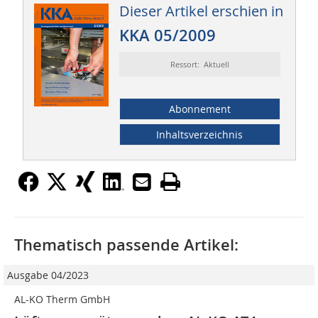
Dieser Artikel erschien in
KKA 05/2009
Ressort: Aktuell
Abonnement
Inhaltsverzeichnis
Thematisch passende Artikel:
Ausgabe 04/2023
AL-KO Therm GmbH