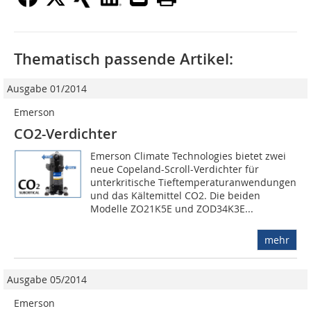
Thematisch passende Artikel:
Ausgabe 01/2014
Emerson
CO2-Verdichter
Emerson Climate Technologies bietet zwei
neue Copeland-Scroll­-Verdichter für
unterkritische Tieftemperaturanwendungen
und das Kältemittel CO2. Die beiden
Modelle ZO21K5E und ZOD34K3E...
mehr
Ausgabe 05/2014
Emerson