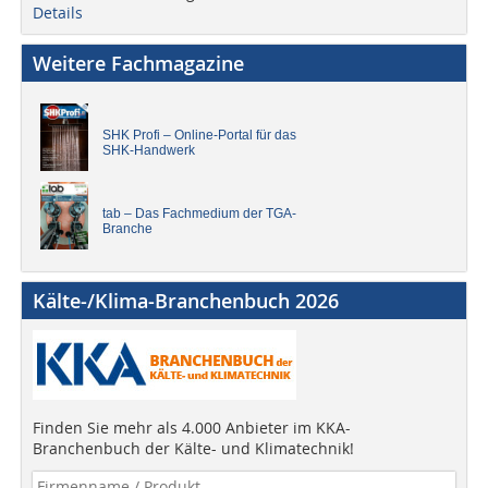
Details
Weitere Fachmagazine
SHK Profi – Online-Portal für das
SHK-Handwerk
tab – Das Fachmedium der TGA-
Branche
Kälte-/Klima-Branchenbuch 2026
Finden Sie mehr als 4.000 Anbieter im KKA-
Branchenbuch der Kälte- und Klimatechnik!