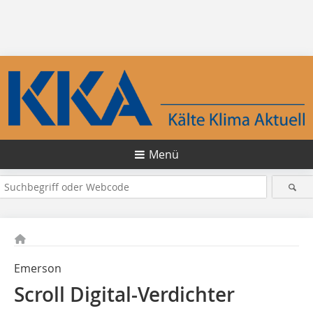
Menü
Emerson
Scroll Digital-Verdichter