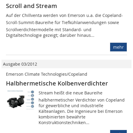
Scroll and Stream
Auf der Chillventa werden von Emerson u.a. die Copeland-
Scroll-Summit-Baureihe für Tiefkühlanwendungen sowie
Scrollverdichtermodelle mit Standard- und
Digitaltechnologie gezeigt; darüber hinaus...
mehr
Ausgabe 03/2012
Emerson Climate Technologies/Copeland
Halbhermetische Kolbenverdichter
Stream heißt die neue Baureihe
halbhermetischer Verdichter von Copeland
für gewerbliche und industrielle
Kälteanlagen. Die Ingenieure bei Emerson
kombinierten bewährte
Konstruktionstechniken...