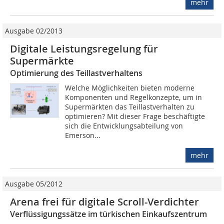
mehr
Ausgabe 02/2013
Digitale Leistungsregelung für
Supermärkte
Optimierung des Teillastverhaltens
Welche Möglichkeiten bieten moderne
Komponenten und Regelkonzepte, um in
Supermärkten das Teillastverhalten zu
optimieren? Mit dieser Frage beschäftigte
sich die Entwicklungsabteilung von
Emerson...
mehr
Ausgabe 05/2012
Arena frei für digitale Scroll-Verdichter
Verflüssigungssätze im türkischen Einkaufszentrum