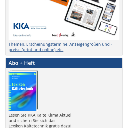
Themen, Erscheinungstermine, Anzeigengrößen und -
preise (print und online) etc.
Abo + Heft
Lesen Sie KKA Kälte Klima Aktuell
und sichern Sie sich das
Lexikon Kältetechnik gratis dazu!