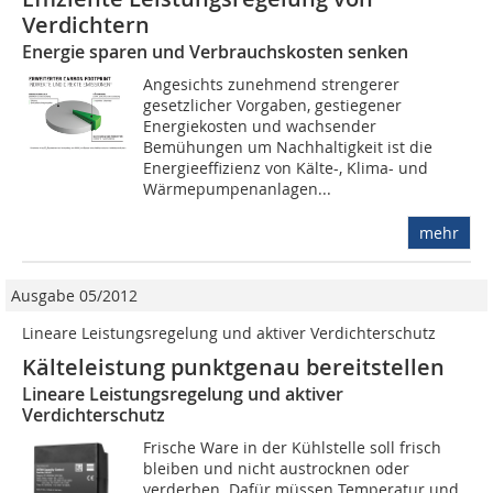
Verdichtern
Energie sparen und Verbrauchskosten senken
Angesichts zunehmend strengerer
gesetzlicher Vorgaben, gestiegener
Energiekosten und wachsender
Bemühungen um Nachhaltigkeit ist die
Energieeffizienz von Kälte-, Klima- und
Wärmepumpenanlagen...
mehr
Ausgabe 05/2012
Lineare Leistungsregelung und aktiver Verdichterschutz
Kälteleistung punktgenau bereitstellen
Lineare Leistungsregelung und aktiver
Verdichterschutz
Frische Ware in der Kühlstelle soll frisch
bleiben und nicht austrocknen oder
verderben. Dafür müssen Temperatur und