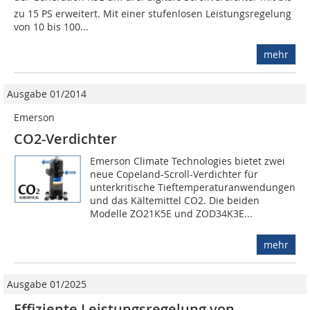
zu 15 PS erweitert. Mit einer stufenlosen Leistungsregelung
von 10 bis 100...
mehr
Ausgabe 01/2014
Emerson
CO2-Verdichter
Emerson Climate Technologies bietet zwei
neue Copeland-Scroll­-Verdichter für
unterkritische Tieftemperaturanwendungen
und das Kältemittel CO2. Die beiden
Modelle ZO21K5E und ZOD34K3E...
mehr
Ausgabe 01/2025
Effiziente Leistungsregelung von