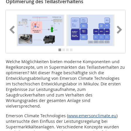
Optimierung des Teillastverhaltens
Welche Möglichkeiten bieten moderne Komponenten und
Regelkonzepte, um in Supermärkten das Teillastverhalten zu
optimieren? Mit dieser Frage beschäftigte sich die
Entwicklungsabteilung von Emerson Climate Technologies
im tschechischen Entwicklungslabor in Mikulov. Die ersten
Ergebnisse zur Leistungsaufnahme, zum
Saugdruckverhalten und zum Verhalten des
Wirkungsgrades der gesamten Anlage sind
vielversprechend.
Emerson Climate Technologies (
www.emersonclimate.eu
)
untersuchte den Einfluss der Leistungsregelung bei
Supermarktkälteanlagen. Verschiedene Konzepte wurden