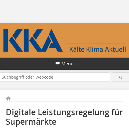
Menü
Digitale Leistungsregelung für
Supermärkte