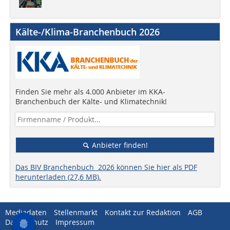
Kälte-/Klima-Branchenbuch 2026
Finden Sie mehr als 4.000 Anbieter im KKA-
Branchenbuch der Kälte- und Klimatechnik!
Anbieter finden!
Das BIV Branchenbuch 2026 können Sie hier als PDF
herunterladen (27,6 MB).
Mediadaten
Stellenmarkt
Kontakt zur Redaktion
AGB
Datenschutz
Impressum