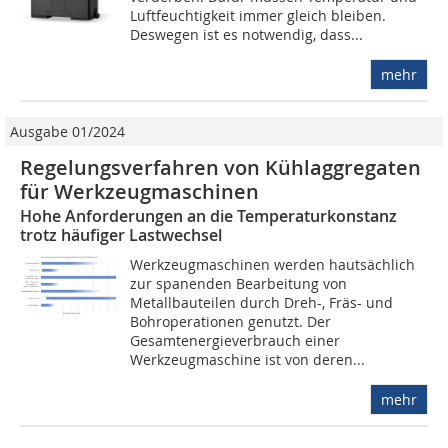
Luftfeuchtigkeit immer gleich bleiben.
Deswegen ist es notwendig, dass...
mehr
Ausgabe 01/2024
Regelungsverfahren von Kühlaggregaten
für Werkzeugmaschinen
Hohe Anforderungen an die Temperaturkonstanz
trotz häufiger Lastwechsel
Werkzeugmaschinen werden hautsächlich
zur spanenden Bearbeitung von
Metallbauteilen durch Dreh-, Fräs- und
Bohroperationen genutzt. Der
Gesamtenergieverbrauch einer
Werkzeugmaschine ist von deren...
mehr