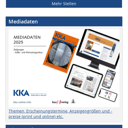
Mehr Stellen
Mediadaten
Themen, Erscheinungstermine, Anzeigengrößen und -
preise (print und online) etc.