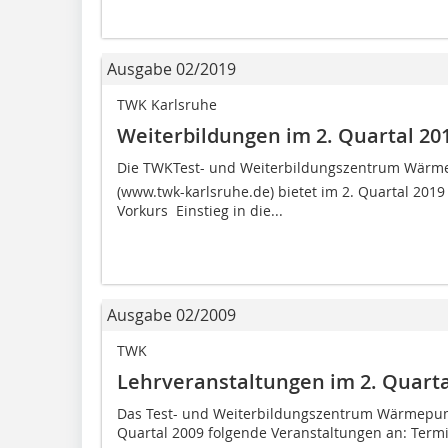
Ausgabe 02/2019
TWK Karlsruhe
Weiterbildungen im 2. Quartal 20
Die TWKTest- und Weiterbildungszentrum Wär
(www.twk-karlsruhe.de) bietet im 2. Quartal 201
Vorkurs  Einstieg in die...
Ausgabe 02/2009
TWK
Lehrveranstaltungen im 2. Quarta
Das Test- und Weiterbildungszentrum Wärmepump
Quartal 2009 folgende Veranstaltungen an: Term