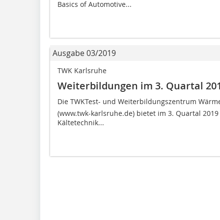
Basics of Automotive...
Ausgabe 03/2019
TWK Karlsruhe
Weiterbildungen im 3. Quartal 20
Die TWKTest- und Weiterbildungszentrum Wär
(www.twk-karlsruhe.de) bietet im 3. Quartal 2019
Kältetechnik...