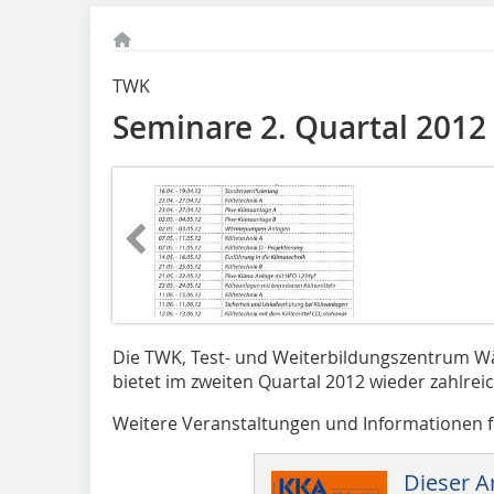
TWK
Seminare 2. Quartal 2012
Die TWK, Test- und Weiterbildungszentrum
bietet im zweiten Quartal 2012 wieder zahlre
Weitere Veranstaltungen und Informationen f
Dieser Ar